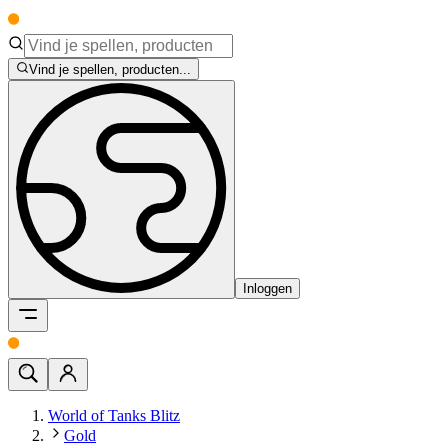
Vind je spellen, producten...
Inloggen
World of Tanks Blitz
Gold