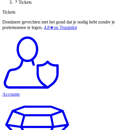
Tickets
Tickets
Domineer gevechten met het goud dat je nodig hebt zonder je
portemonnee te legen.
4.8
★
on Trustpilot
Accounts