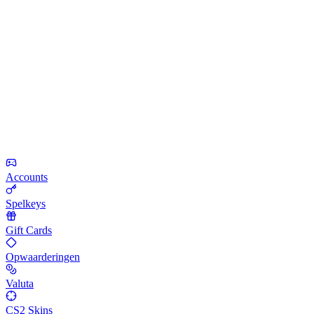
Accounts
Spelkeys
Gift Cards
Opwaarderingen
Valuta
CS2 Skins