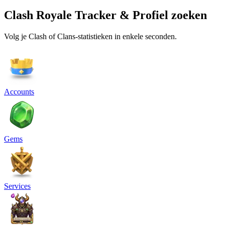
Clash Royale Tracker & Profiel zoeken
Volg je Clash of Clans-statistieken in enkele seconden.
Accounts
Gems
Services