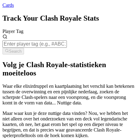
Cards
Track Your Clash Royale Stats
Player Tag
Search
Volg je Clash Royale-statistieken
moeiteloos
Waar elke elixirdruppel en kaartplaatsing het verschil kan betekenen
tussen de overwinning en een pijnlijke nederlaag, zoeken de
scherpste Clash-spelers naar een voorsprong, en die voorsprong
komt in de vorm van data... Nuttige data.
Maar waar kun je deze nuttige data vinden? Nou, we hebben het
niet alleen over het onderzoeken van een deck vol legendarische
kaarten, oh nee, het gaat erom het spel op een dieper niveau te
begrijpen, en dat is precies waar geavanceerde Clash Royale-
spelerprofieltools om de hoek komen kijken.