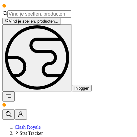
Vind je spellen, producten...
Inloggen
Clash Royale
Stat Tracker