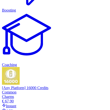
Boosting
Coaching
[Any Platform] 16000 Credits
Common
Charms
€ 67,90
Instant