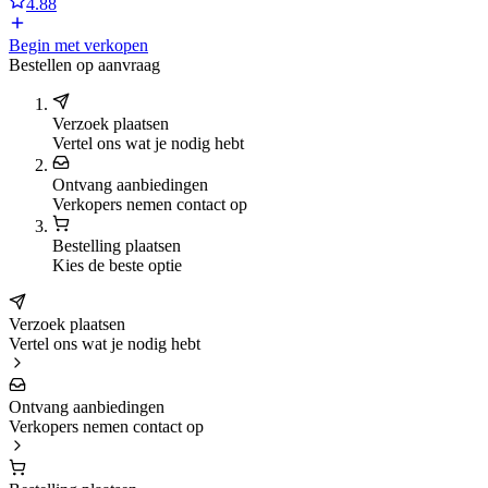
4.88
Begin met verkopen
Bestellen op aanvraag
Verzoek plaatsen
Vertel ons wat je nodig hebt
Ontvang aanbiedingen
Verkopers nemen contact op
Bestelling plaatsen
Kies de beste optie
Verzoek plaatsen
Vertel ons wat je nodig hebt
Ontvang aanbiedingen
Verkopers nemen contact op