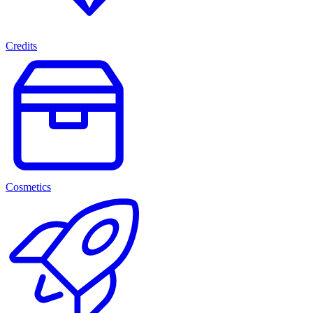
Credits
Cosmetics