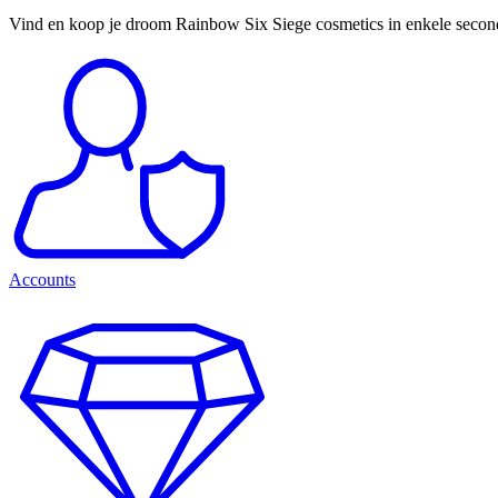
Vind en koop je droom Rainbow Six Siege cosmetics in enkele secon
Accounts