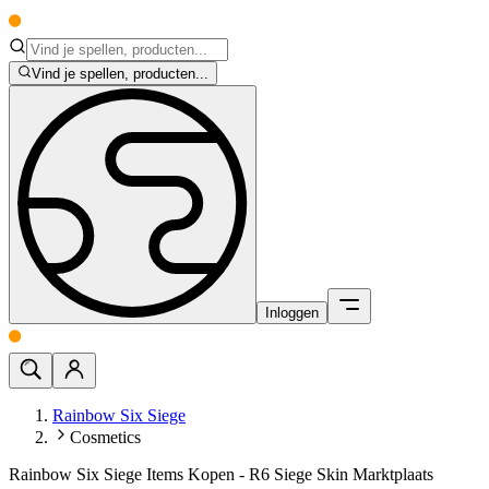
Vind je spellen, producten...
Inloggen
Rainbow Six Siege
Cosmetics
Rainbow Six Siege Items Kopen - R6 Siege Skin Marktplaats