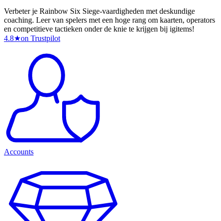
Verbeter je Rainbow Six Siege-vaardigheden met deskundige
coaching. Leer van spelers met een hoge rang om kaarten, operators
en competitieve tactieken onder de knie te krijgen bij igitems!
4.8
★
on Trustpilot
Accounts