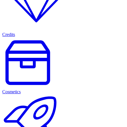
Credits
Cosmetics