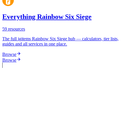
Everything Rainbow Six Siege
59
resources
The full igitems Rainbow Six Siege hub — calculators, tier lists,
guides and all services in one place.
Browse
Browse