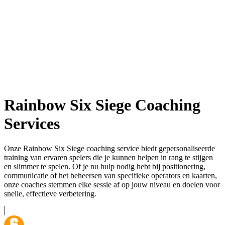
Rainbow Six Siege Coaching
Services
Onze Rainbow Six Siege coaching service biedt gepersonaliseerde
training van ervaren spelers die je kunnen helpen in rang te stijgen
en slimmer te spelen. Of je nu hulp nodig hebt bij positionering,
communicatie of het beheersen van specifieke operators en kaarten,
onze coaches stemmen elke sessie af op jouw niveau en doelen voor
snelle, effectieve verbetering.