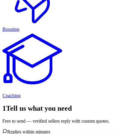
Boosting
Coaching
1
Tell us what you need
Free to send — verified sellers reply with custom quotes.
Replies within minutes