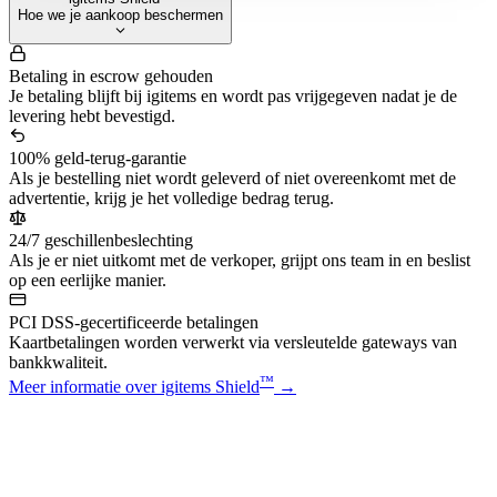
Hoe we je aankoop beschermen
Betaling in escrow gehouden
Je betaling blijft bij igitems en wordt pas vrijgegeven nadat je de
levering hebt bevestigd.
100% geld-terug-garantie
Als je bestelling niet wordt geleverd of niet overeenkomt met de
advertentie, krijg je het volledige bedrag terug.
24/7 geschillenbeslechting
Als je er niet uitkomt met de verkoper, grijpt ons team in en beslist
op een eerlijke manier.
PCI DSS-gecertificeerde betalingen
Kaartbetalingen worden verwerkt via versleutelde gateways van
bankkwaliteit.
™
Meer informatie over igitems Shield
→