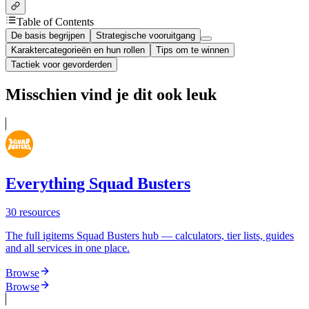
Table of Contents
De basis begrijpen
Strategische vooruitgang
Karaktercategorieën en hun rollen
Tips om te winnen
Tactiek voor gevorderden
Misschien vind je dit ook leuk
Everything Squad Busters
30
resources
The full igitems Squad Busters hub — calculators, tier lists, guides
and all services in one place.
Browse
Browse