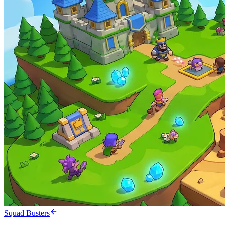
Squad Busters