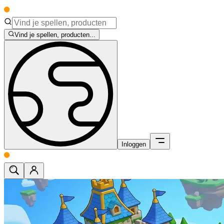
Vind je spellen, producten...
Inloggen