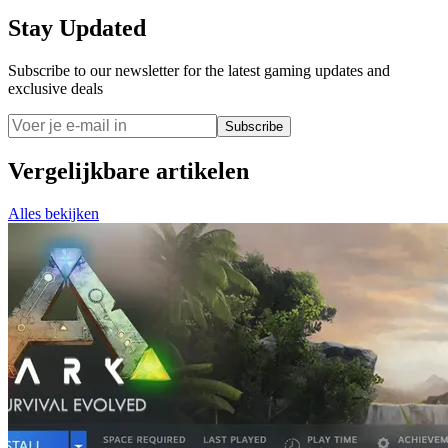
Stay Updated
Subscribe to our newsletter for the latest gaming updates and
exclusive deals
Subscribe
Vergelijkbare artikelen
Alles bekijken