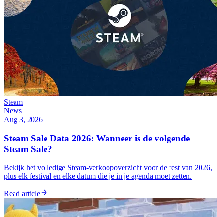
Steam
News
Aug 3, 2026
Steam Sale Data 2026: Wanneer is de volgende
Steam Sale?
Bekijk het volledige Steam-verkoopoverzicht voor de rest van 2026,
plus elk festival en elke datum die je in je agenda moet zetten.
Read article