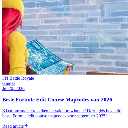
FN Battle Royale
Guides
Jul 20, 2026
Beste Fortnite Edit Course Mapcodes van 2026
Klaar om sneller te editen en vaker te winnen? Deze gids bevat de
beste Fortnite edit course mapcodes voor september 2025!
Read article