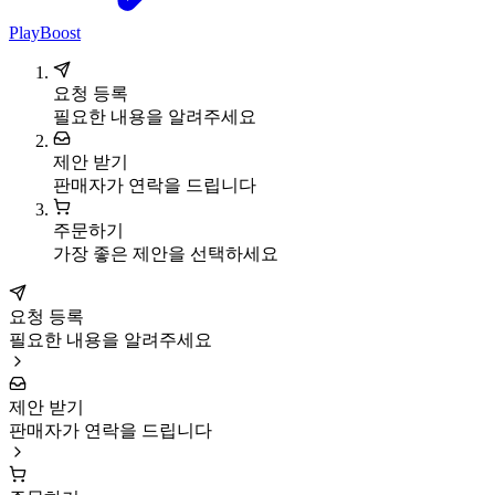
PlayBoost
요청 등록
필요한 내용을 알려주세요
제안 받기
판매자가 연락을 드립니다
주문하기
가장 좋은 제안을 선택하세요
요청 등록
필요한 내용을 알려주세요
제안 받기
판매자가 연락을 드립니다