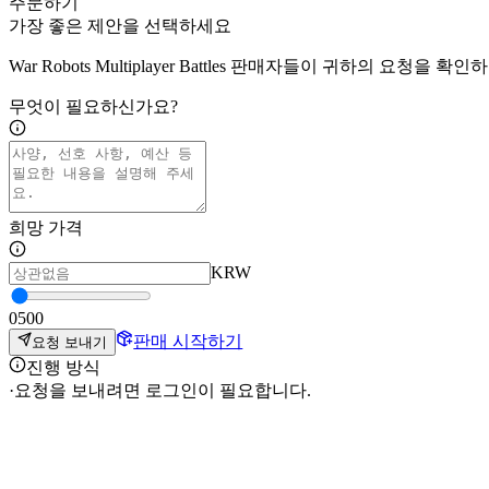
주문하기
가장 좋은 제안을 선택하세요
War Robots Multiplayer Battles 판매자들이 귀하의 요청
무엇이 필요하신가요?
희망 가격
KRW
0
500
판매 시작하기
요청 보내기
진행 방식
·
요청을 보내려면 로그인이 필요합니다.