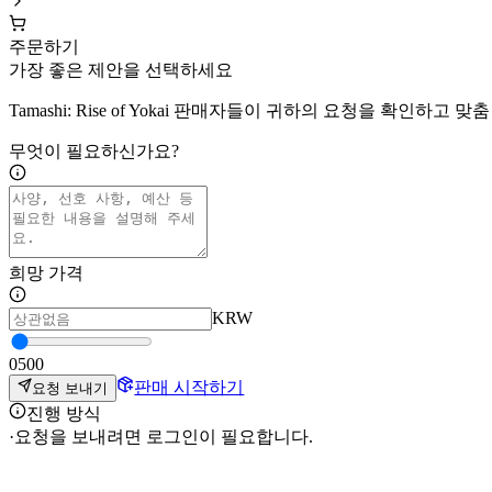
주문하기
가장 좋은 제안을 선택하세요
Tamashi: Rise of Yokai 판매자들이 귀하의 요청을 확인하고
무엇이 필요하신가요?
희망 가격
KRW
0
500
판매 시작하기
요청 보내기
진행 방식
·
요청을 보내려면 로그인이 필요합니다.