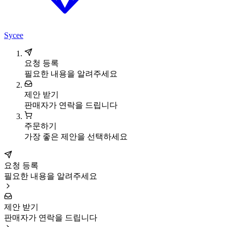
Sycee
요청 등록
필요한 내용을 알려주세요
제안 받기
판매자가 연락을 드립니다
주문하기
가장 좋은 제안을 선택하세요
요청 등록
필요한 내용을 알려주세요
제안 받기
판매자가 연락을 드립니다