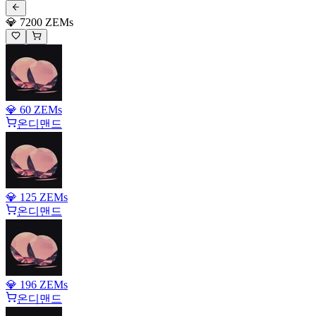
💎 7200 ZEMs
💎 60 ZEMs
온디맨드
💎 125 ZEMs
온디맨드
💎 196 ZEMs
온디맨드