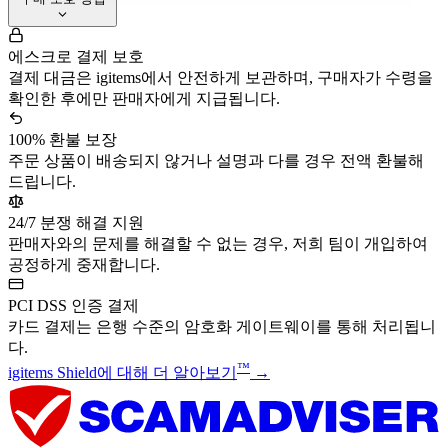
에스크로 결제 보호
결제 대금은 igitems에서 안전하게 보관하며, 구매자가 수령을
확인한 후에만 판매자에게 지급됩니다.
100% 환불 보장
주문 상품이 배송되지 않거나 설명과 다를 경우 전액 환불해
드립니다.
24/7 분쟁 해결 지원
판매자와의 문제를 해결할 수 없는 경우, 저희 팀이 개입하여
공정하게 중재합니다.
PCI DSS 인증 결제
카드 결제는 은행 수준의 암호화 게이트웨이를 통해 처리됩니
다.
™
igitems Shield에 대해 더 알아보기
→