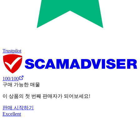
Trustpilot
100
/100
구매 가능한 매물
이 상품의 첫 번째 판매자가 되어보세요!
판매 시작하기
Excellent