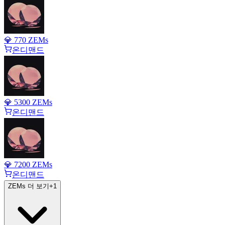
💎 770 ZEMs
온디맨드
💎 5300 ZEMs
온디맨드
💎 7200 ZEMs
온디맨드
ZEMs 더 보기
+
1