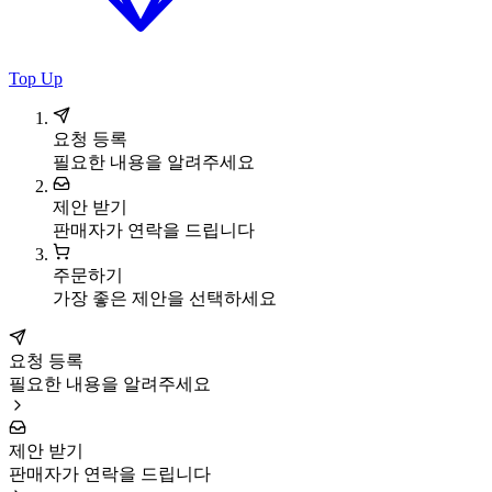
Top Up
요청 등록
필요한 내용을 알려주세요
제안 받기
판매자가 연락을 드립니다
주문하기
가장 좋은 제안을 선택하세요
요청 등록
필요한 내용을 알려주세요
제안 받기
판매자가 연락을 드립니다