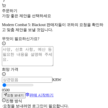
주문하기
가장 좋은 제안을 선택하세요
Modern Combat 5: Blackout 판매자들이 귀하의 요청을 확인하
고 맞춤 제안을 보낼 것입니다.
무엇이 필요하신가요?
희망 가격
KRW
0
500
판매 시작하기
요청 보내기
진행 방식
·
요청을 보내려면 로그인이 필요합니다.