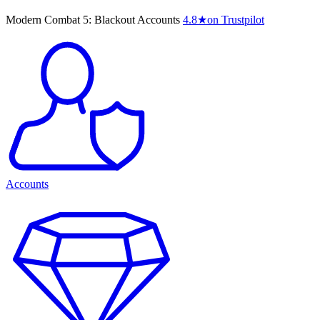
Modern Combat 5: Blackout Accounts
4.8
★
on Trustpilot
Accounts