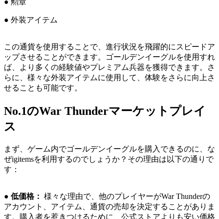
● 勲章
● 外装アイテム
この通貨を使用することで、進行状況を飛躍的にスピードア
ップさせることができます。ゴールデンイーグルを使用すれ
ば、より多くの経験値やプレミアム兵器を獲得できます。さ
らに、様々な外装アイテムに使用して、体験をさらに向上さ
せることも可能です。
No.1のWar Thunderマーケットプレイ
ス
まず、ゲーム内でゴールデンイーグルを購入できるのに、な
ぜigitemsを利用するのでしょうか？その理由は以下の通りで
す：
●
低価格：
様々な理由で、他のプレイヤーがWar Thunderの
アカウント、アイテム、通貨の売却を決定することがありま
す。購入者を惹きつけるために、公式ストアよりも安い価格