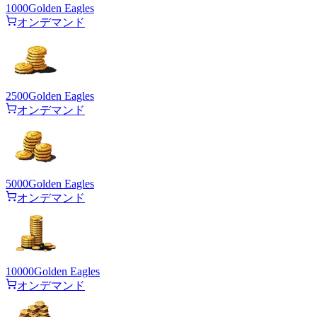
1000
Golden Eagles
オンデマンド
2500
Golden Eagles
オンデマンド
5000
Golden Eagles
オンデマンド
10000
Golden Eagles
オンデマンド