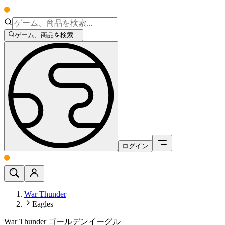
ゲーム、商品を検索...
ログイン
War Thunder
Eagles
War Thunder ゴールデンイーグル