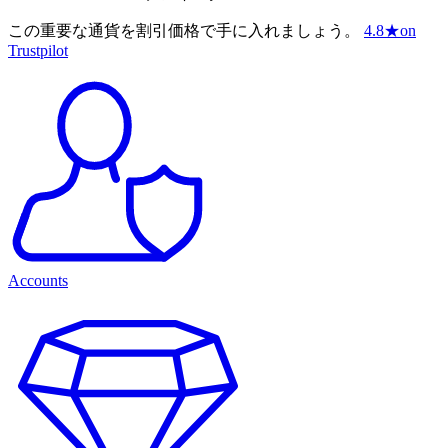
この重要な通貨を割引価格で手に入れましょう。
4.8
★
on
Trustpilot
Accounts