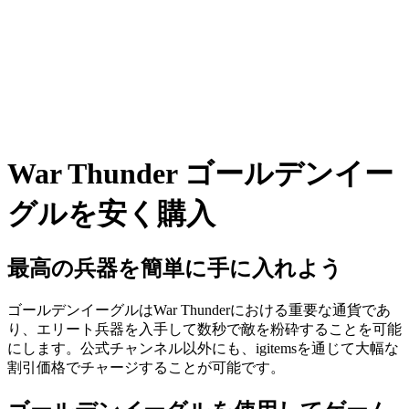
War Thunder ゴールデンイー
グルを安く購入
最高の兵器を簡単に手に入れよう
ゴールデンイーグルはWar Thunderにおける重要な通貨であ
り、エリート兵器を入手して数秒で敵を粉砕することを可能
にします。公式チャンネル以外にも、igitemsを通じて大幅な
割引価格でチャージすることが可能です。