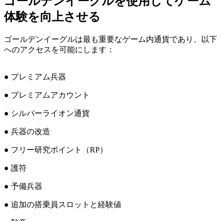
ゴールデンイーグルを使用してゲーム
体験を向上させる
ゴールデンイーグルは最も重要なゲーム内通貨であり、以下
へのアクセスを可能にします：
● プレミアム兵器
● プレミアムアカウント
● シルバーライオン通貨
● 兵器の改造
● フリー研究ポイント（RP）
● 護符
● 予備兵器
● 追加の搭乗員スロットと経験値