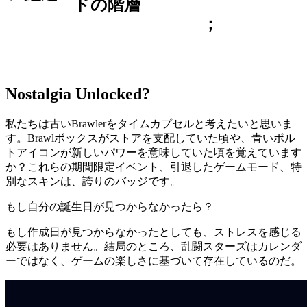
ドの階層
；
Nostalgia Unlocked?
私たちは古いBrawlerをタイムカプセルと考えたいと思いま
す。Brawlボックスがストアを支配していた頃や、青いボル
トアイコンが新しいパワーを意味していた頃を覚えています
か？これらの期間限定イベント、引退したゲームモード、特
別なスキンは、誇りのバッジです。
もし自分の誕生日が見つからなかったら？
もし作成日が見つからなかったとしても、ストレスを感じる
必要はありません。結局のところ、乱闘スターズはカレンダ
ーではなく、ゲームの楽しさに基づいて存在しているのだ。