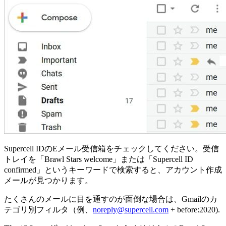
Supercell IDのEメール受信箱をチェックしてください。受信
トレイを「Brawl Stars welcome」または「Supercell ID
confirmed」というキーワードで検索すると、アカウント作成
メールが見つかります。
たくさんのメールに目を通すのが面倒な場合は、Gmailのカ
テゴリ別フィルタ（例、
noreply@supercell.com
+ before:2020).