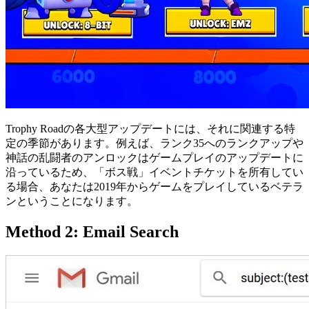
Trophy Roadの各大型アップデートには、それに関連する特
定の季節があります。例えば、ランク35へのランクアップや
神話の乱闘者のアンロックはゲームプレイのアップデートに
沿っているため、「ボス戦」イベントチケットを所有してい
る場合、あなたは2019年からゲームをプレイしているベテラ
ンということになります。
Method 2: Email Search