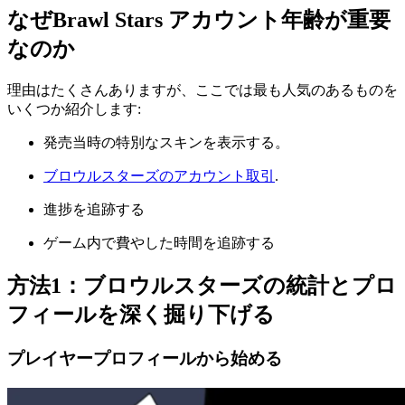
なぜ
Brawl Stars
アカウント年齢が重要
なのか
理由はたくさんありますが、ここでは最も人気のあるものを
いくつか紹介します:
発売当時の特別なスキンを表示する。
ブロウルスターズのアカウント取引
.
進捗を追跡する
ゲーム内で費やした時間を追跡する
方法1：ブロウルスターズの統計とプロ
フィールを深く掘り下げる
プレイヤープロフィールから始める