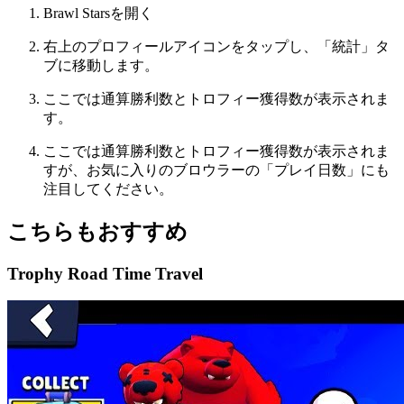
Brawl Starsを開く
右上のプロフィールアイコンをタップし、「統計」タ
ブに移動します。
ここでは通算勝利数とトロフィー獲得数が表示されま
す。
ここでは通算勝利数とトロフィー獲得数が表示されま
すが、お気に入りのブロウラーの「プレイ日数」にも
注目してください。
こちらもおすすめ
Trophy Road Time Travel