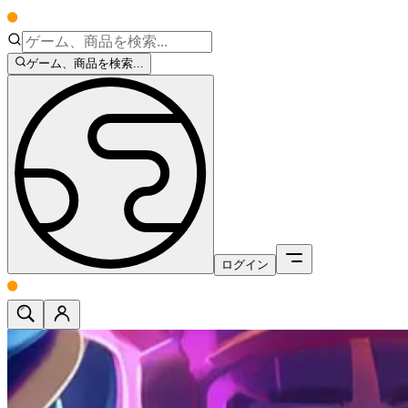
ゲーム、商品を検索...
ログイン