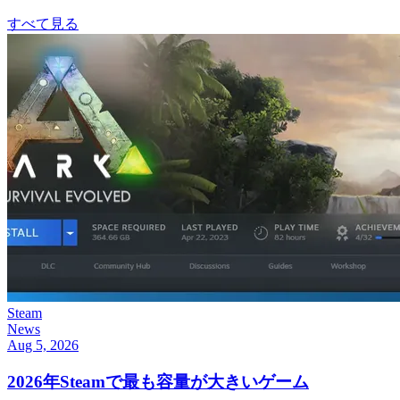
すべて見る
Steam
News
Aug 5, 2026
2026年Steamで最も容量が大きいゲーム