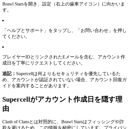
Brawl Starsを開き、設定（右上の歯車アイコン）に向かいま
す。
「ヘルプとサポート」をタップし、「お問い合わせ」を押し
てください。
プレイヤーIDとリンクされたEメールを含む、アカウント作
成日を丁寧にリクエストしてください。
追記：
Supercellは何よりもセキュリティを優先しているた
め、アカウントが認証されていない場合、アカウント回復ガ
イドを案内することがあります。
Supercellがアカウント作成日を隠す理
由
Clash of Clansとは対照的に、Brawl Starsはフィッシングや詐
欺を避けるため、この情報を秘密にしています。プライバシ