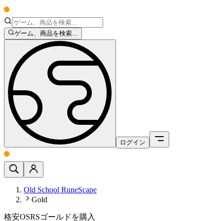
ゲーム、商品を検索...
ログイン
Old School RuneScape
Gold
格安OSRSゴールドを購入