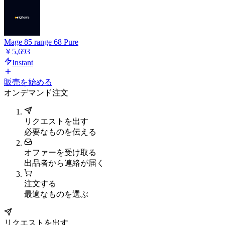
Mage 85 range 68 Pure
￥5,693
Instant
販売を始める
オンデマンド注文
リクエストを出す
必要なものを伝える
オファーを受け取る
出品者から連絡が届く
注文する
最適なものを選ぶ
リクエストを出す