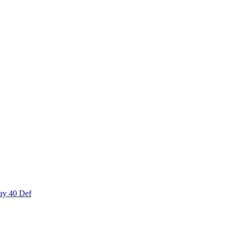
ay 40 Def