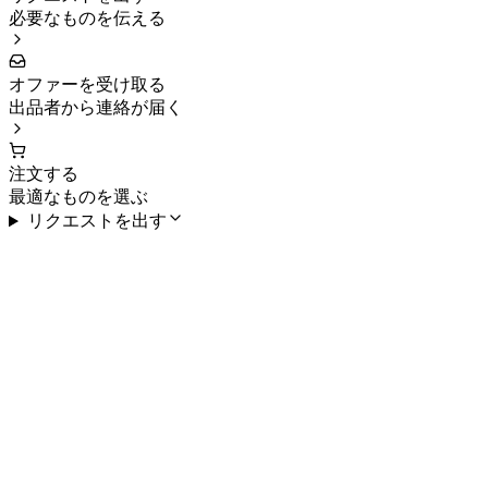
必要なものを伝える
オファーを受け取る
出品者から連絡が届く
注文する
最適なものを選ぶ
リクエストを出す