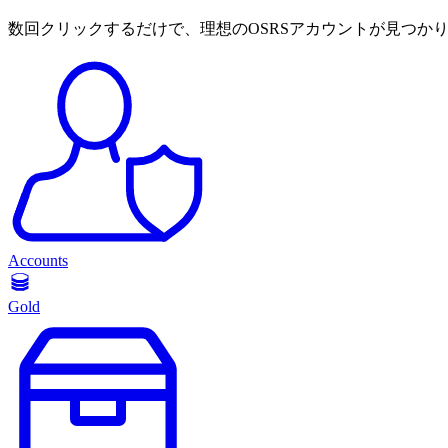
数回クリックするだけで、理想のOSRSアカウントが見つか
Accounts
Gold