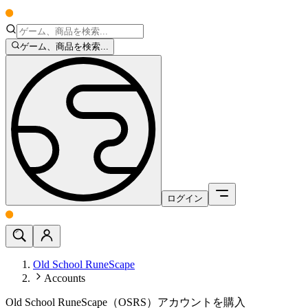
ゲーム、商品を検索...
ログイン
Old School RuneScape
Accounts
Old School RuneScape（OSRS）アカウントを購入