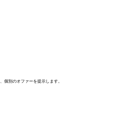
トを確認し、個別のオファーを提示します。