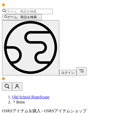
ゲーム、商品を検索...
ログイン
Old School RuneScape
Items
OSRSアイテムを購入 - OSRSアイテムショップ