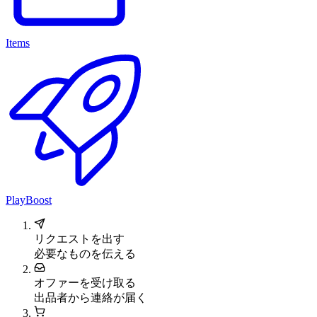
Items
PlayBoost
リクエストを出す
必要なものを伝える
オファーを受け取る
出品者から連絡が届く