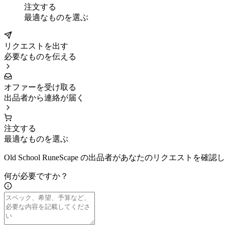
注文する
最適なものを選ぶ
リクエストを出す
必要なものを伝える
オファーを受け取る
出品者から連絡が届く
注文する
最適なものを選ぶ
Old School RuneScape の出品者があなたのリクエス
何が必要ですか？