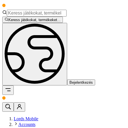
Keress játékokat, termékeket...
Bejelentkezés
Lords Mobile
Accounts