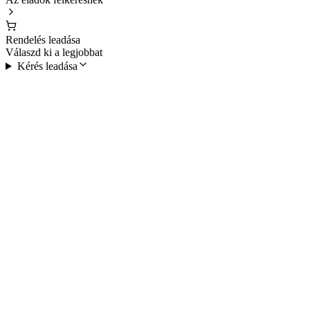
Rendelés leadása
Válaszd ki a legjobbat
Kérés leadása