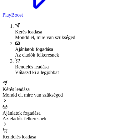
PlayBoost
Kérés leadása
Mondd el, mire van szükséged
Ajánlatok fogadása
Az eladók felkeresnek
Rendelés leadása
Válaszd ki a legjobbat
Kérés leadása
Mondd el, mire van szükséged
Ajánlatok fogadása
Az eladók felkeresnek
Rendelés leadása