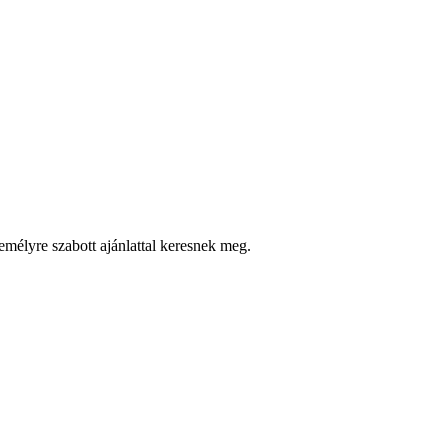
zemélyre szabott ajánlattal keresnek meg.