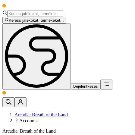
Keress játékokat, termékeket...
Bejelentkezés
Arcadia: Breath of the Land
Accounts
Arcadia: Breath of the Land