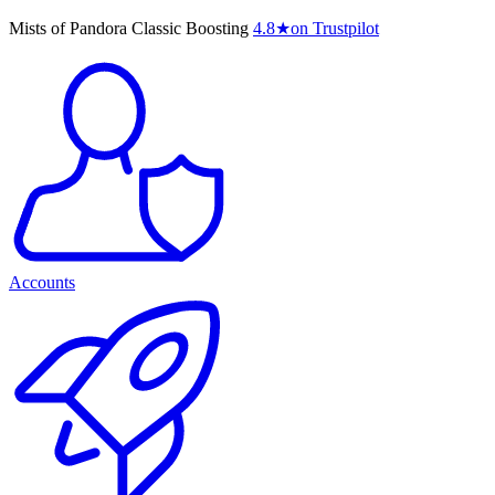
Mists of Pandora Classic Boosting
4.8
★
on Trustpilot
Accounts