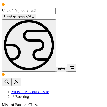
अपने गेम, उत्पाद खोजें...
लॉगिन
Mists of Pandora Classic
Boosting
Mists of Pandora Classic