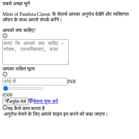
सबसे अच्छा चुनें
Mists of Pandora Classic के सेलर्स आपका अनुरोध देखेंगे और व्यक्तिगत
ऑफर के साथ आपसे संपर्क करेंगे।
आपको क्या चाहिए?
आपका लक्षित मूल्य
INR
0
500
बेचना शुरू करें
अनुरोध भेजें
यह कैसे काम करता है
·
अनुरोध भेजने के लिए आपसे साइन इन करने को कहा जाएगा।