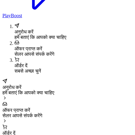
PlayBoost
अनुरोध करें
हमें बताएं कि आपको क्या चाहिए
ऑफर प्राप्त करें
सेलर आपसे संपर्क करेंगे
ऑर्डर दें
सबसे अच्छा चुनें
अनुरोध करें
हमें बताएं कि आपको क्या चाहिए
ऑफर प्राप्त करें
सेलर आपसे संपर्क करेंगे
ऑर्डर दें