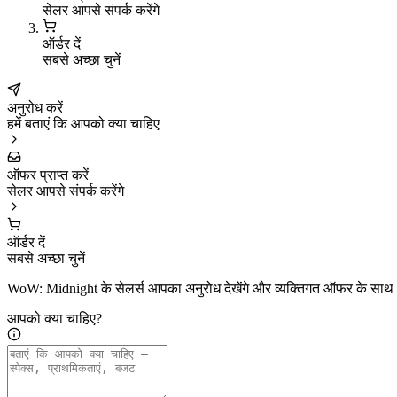
सेलर आपसे संपर्क करेंगे
ऑर्डर दें
सबसे अच्छा चुनें
अनुरोध करें
हमें बताएं कि आपको क्या चाहिए
ऑफर प्राप्त करें
सेलर आपसे संपर्क करेंगे
ऑर्डर दें
सबसे अच्छा चुनें
WoW: Midnight के सेलर्स आपका अनुरोध देखेंगे और व्यक्तिगत ऑफर के साथ आ
आपको क्या चाहिए?