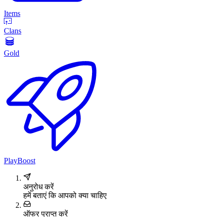
Items
Clans
Gold
PlayBoost
अनुरोध करें
हमें बताएं कि आपको क्या चाहिए
ऑफर प्राप्त करें