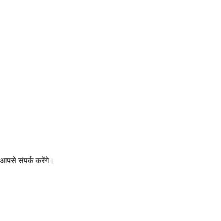
पसे संपर्क करेंगे।