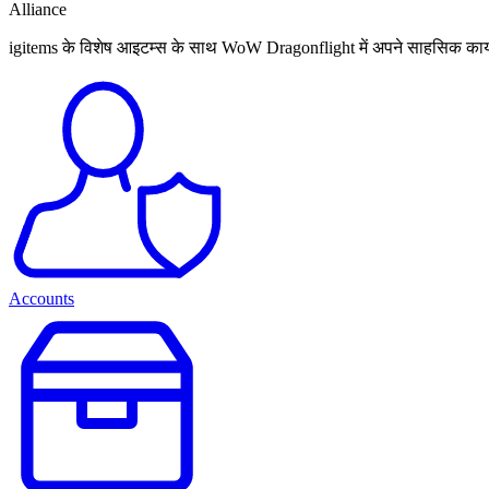
Alliance
igitems के विशेष आइटम्स के साथ WoW Dragonflight में अपने साहसिक कार्य
Accounts