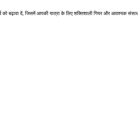
 को बढ़ावा दें, जिसमें आपकी यात्रा के लिए शक्तिशाली गियर और आवश्यक संसाध