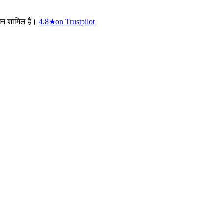
न शामिल हैं।
4.8
★
on Trustpilot