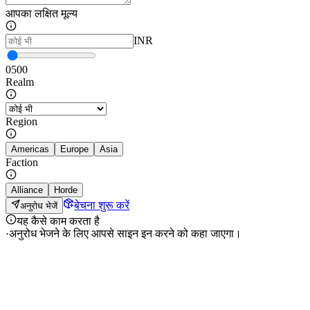
आपका लक्षित मूल्य
INR
0
500
Realm
Region
Americas
Europe
Asia
Faction
Alliance
Horde
बेचना शुरू करें
अनुरोध भेजें
यह कैसे काम करता है
·
अनुरोध भेजने के लिए आपसे साइन इन करने को कहा जाएगा।