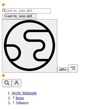
अपने गेम, उत्पाद खोजें...
लॉगिन
WoW: Midnight
Items
Alliance