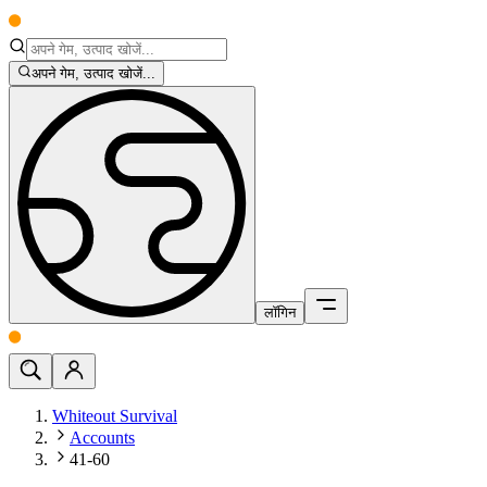
अपने गेम, उत्पाद खोजें...
लॉगिन
Whiteout Survival
Accounts
41-60