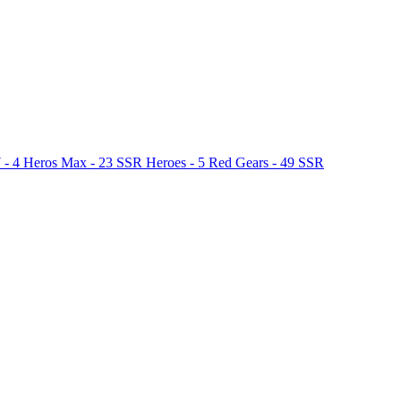
 - 4 Heros Max - 23 SSR Heroes - 5 Red Gears - 49 SSR