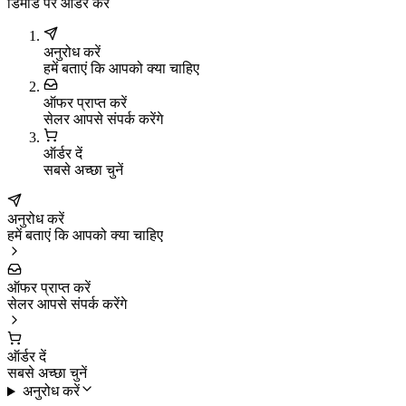
डिमांड पर ऑर्डर करें
अनुरोध करें
हमें बताएं कि आपको क्या चाहिए
ऑफर प्राप्त करें
सेलर आपसे संपर्क करेंगे
ऑर्डर दें
सबसे अच्छा चुनें
अनुरोध करें
हमें बताएं कि आपको क्या चाहिए
ऑफर प्राप्त करें
सेलर आपसे संपर्क करेंगे
ऑर्डर दें
सबसे अच्छा चुनें
अनुरोध करें