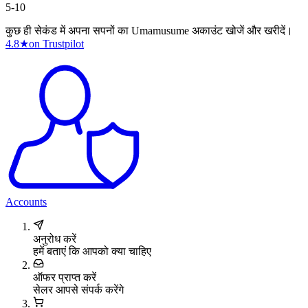
5-10
कुछ ही सेकंड में अपना सपनों का Umamusume अकाउंट खोजें और खरीदें।
4.8
★
on Trustpilot
Accounts
अनुरोध करें
हमें बताएं कि आपको क्या चाहिए
ऑफर प्राप्त करें
सेलर आपसे संपर्क करेंगे