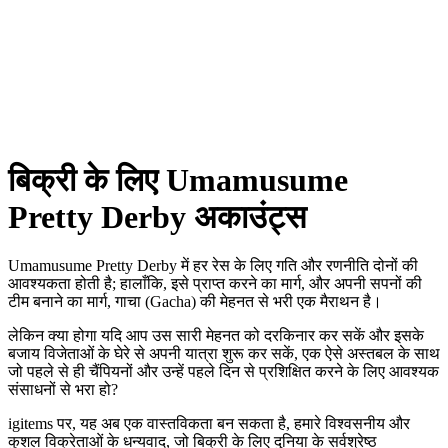
बिक्री के लिए Umamusume
Pretty Derby अकाउंट्स
Umamusume Pretty Derby में हर रेस के लिए गति और रणनीति दोनों की
आवश्यकता होती है; हालाँकि, इसे प्राप्त करने का मार्ग, और अपनी सपनों की
टीम बनाने का मार्ग, गाचा (Gacha) की मेहनत से भरी एक मैराथन है।
लेकिन क्या होगा यदि आप उस सारी मेहनत को दरकिनार कर सकें और इसके
बजाय विजेताओं के घेरे से अपनी यात्रा शुरू कर सकें, एक ऐसे अस्तबल के साथ
जो पहले से ही चैंपियनों और उन्हें पहले दिन से प्रशिक्षित करने के लिए आवश्यक
संसाधनों से भरा हो?
igitems पर, यह अब एक वास्तविकता बन सकता है, हमारे विश्वसनीय और
कुशल विक्रेताओं के धन्यवाद, जो बिक्री के लिए दुनिया के सर्वश्रेष्ठ