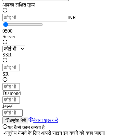
आपका लक्षित मूल्य
INR
0
500
Server
SSR
SR
Diamond
Jewel
बेचना शुरू करें
अनुरोध भेजें
यह कैसे काम करता है
·
अनुरोध भेजने के लिए आपसे साइन इन करने को कहा जाएगा।