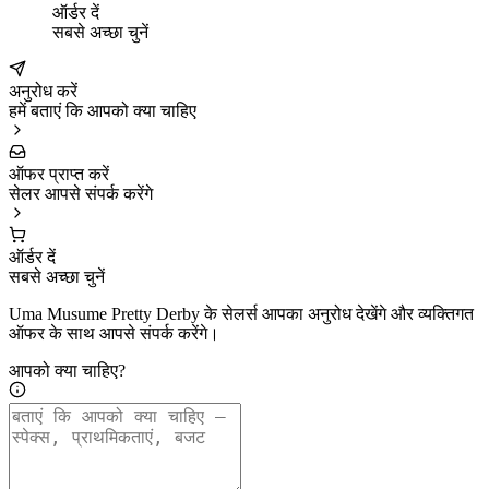
ऑर्डर दें
सबसे अच्छा चुनें
अनुरोध करें
हमें बताएं कि आपको क्या चाहिए
ऑफर प्राप्त करें
सेलर आपसे संपर्क करेंगे
ऑर्डर दें
सबसे अच्छा चुनें
Uma Musume Pretty Derby के सेलर्स आपका अनुरोध देखेंगे और व्यक्तिगत
ऑफर के साथ आपसे संपर्क करेंगे।
आपको क्या चाहिए?