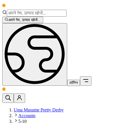
अपने गेम, उत्पाद खोजें...
लॉगिन
Uma Musume Pretty Derby
Accounts
5-10