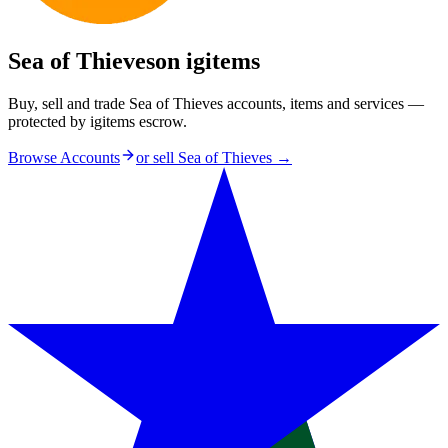
Sea of Thieves
on igitems
Buy, sell and trade Sea of Thieves accounts, items and services —
protected by igitems escrow.
Browse Accounts
or sell
Sea of Thieves
→