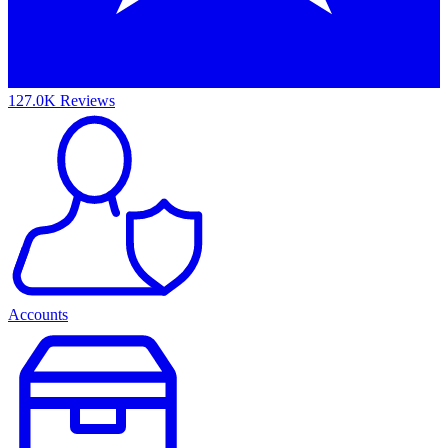
127.0K Reviews
Accounts