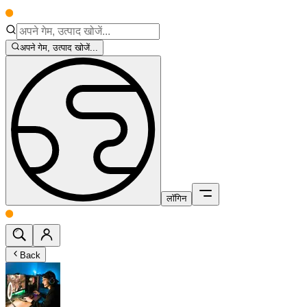
अपने गेम, उत्पाद खोजें...
लॉगिन
Back