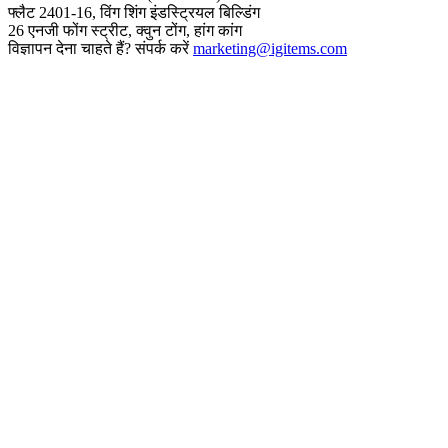
फ्लैट 2401-16, विंग शिंग इंडस्ट्रियल बिल्डिंग
26 एनजी फोंग स्ट्रीट, क्वुन टोंग, हांग कांग
विज्ञापन देना चाहते हैं? संपर्क करें
marketing@igitems.com