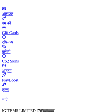
अकाउंट
गेम की
Gift Cards
टॉप-अप
करेंसी
CS2 Skins
आइटम
PlayBoost
टूल्स
चार्ट
IGITEMS LIMITED (76508000)