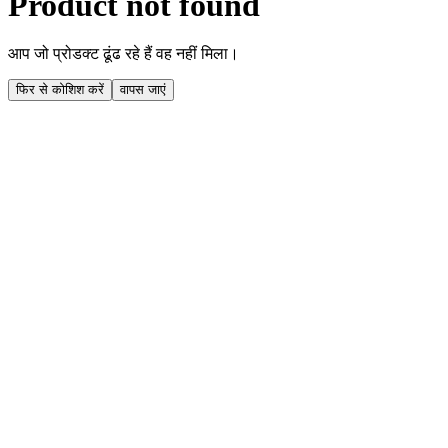
Product not found
आप जो प्रोडक्ट ढूंढ रहे हैं वह नहीं मिला।
फिर से कोशिश करें
वापस जाएं