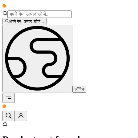
अपने गेम, उत्पाद खोजें...
लॉगिन