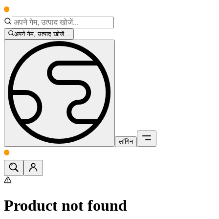
अपने गेम, उत्पाद खोजें...
लॉगिन
Product not found