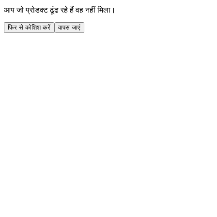
आप जो प्रोडक्ट ढूंढ रहे हैं वह नहीं मिला।
फिर से कोशिश करें
वापस जाएं