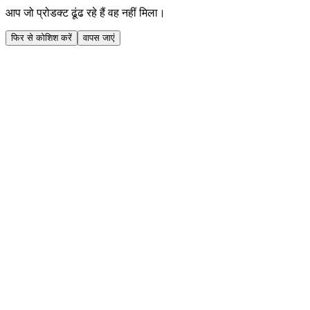
आप जो प्रोडक्ट ढूंढ रहे हैं वह नहीं मिला।
फिर से कोशिश करें
वापस जाएं