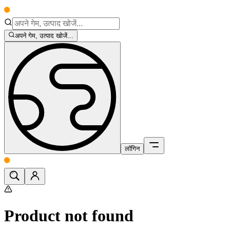
अपने गेम, उत्पाद खोजें...
लॉगिन
Product not found