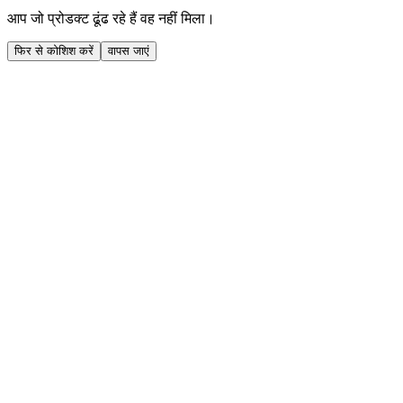
आप जो प्रोडक्ट ढूंढ रहे हैं वह नहीं मिला।
फिर से कोशिश करें
वापस जाएं