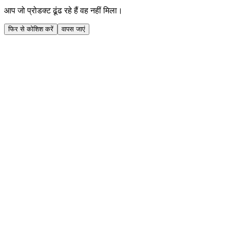
आप जो प्रोडक्ट ढूंढ रहे हैं वह नहीं मिला।
फिर से कोशिश करें
वापस जाएं