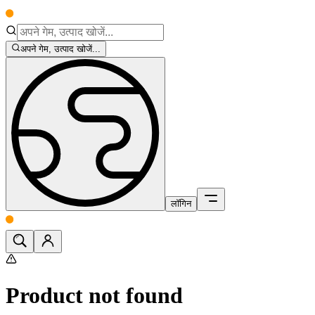
अपने गेम, उत्पाद खोजें...
लॉगिन
Product not found