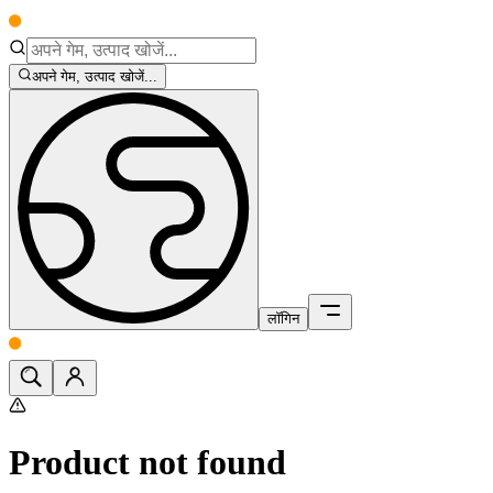
अपने गेम, उत्पाद खोजें...
लॉगिन
Product not found