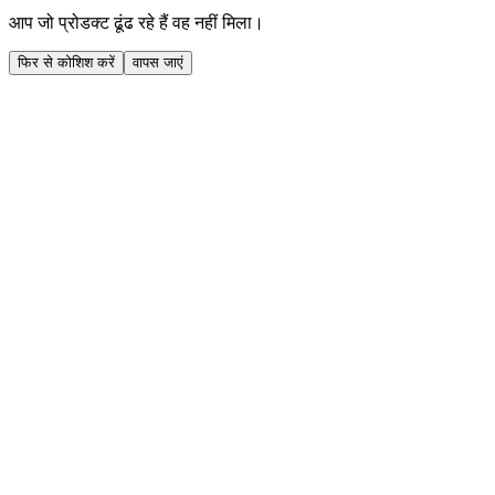
आप जो प्रोडक्ट ढूंढ रहे हैं वह नहीं मिला।
फिर से कोशिश करें
वापस जाएं