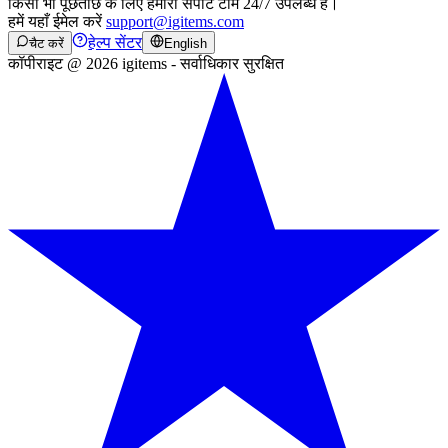
किसी भी पूछताछ के लिए हमारी सपोर्ट टीम 24/7 उपलब्ध है।
हमें यहाँ ईमेल करें
support@igitems.com
हेल्प सेंटर
चैट करें
English
कॉपीराइट @ 2026 igitems - सर्वाधिकार सुरक्षित