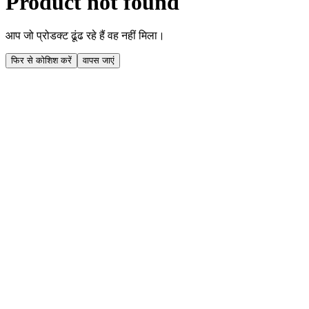
Product not found
आप जो प्रोडक्ट ढूंढ रहे हैं वह नहीं मिला।
फिर से कोशिश करें
वापस जाएं