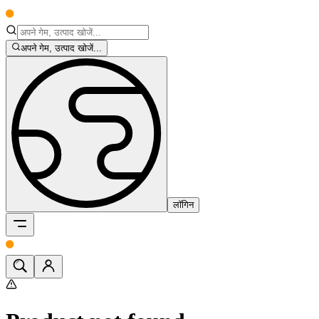
अपने गेम, उत्पाद खोजें...
लॉगिन