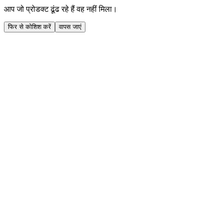
आप जो प्रोडक्ट ढूंढ रहे हैं वह नहीं मिला।
फिर से कोशिश करें
वापस जाएं