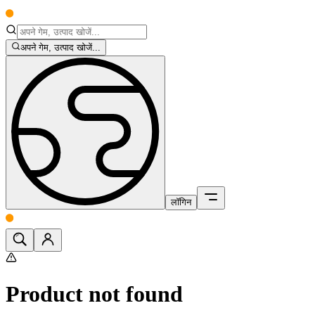
अपने गेम, उत्पाद खोजें...
लॉगिन
Product not found