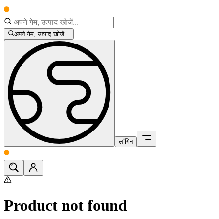
अपने गेम, उत्पाद खोजें...
लॉगिन
Product not found