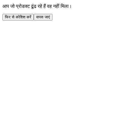
आप जो प्रोडक्ट ढूंढ रहे हैं वह नहीं मिला।
फिर से कोशिश करें
वापस जाएं