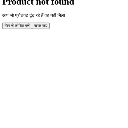
Product not found
आप जो प्रोडक्ट ढूंढ रहे हैं वह नहीं मिला।
फिर से कोशिश करें
वापस जाएं