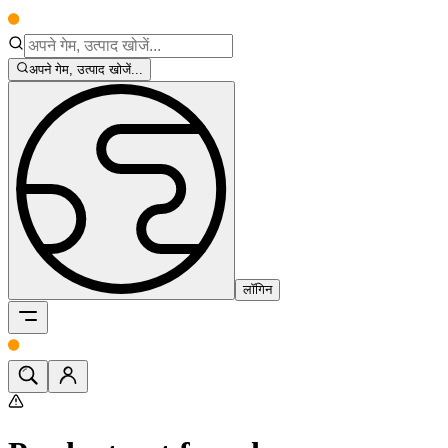
अपने गेम, उत्पाद खोजें...
लॉगिन