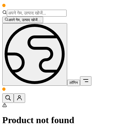
अपने गेम, उत्पाद खोजें...
लॉगिन
Product not found