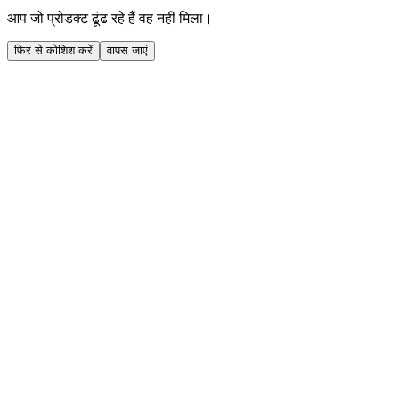
आप जो प्रोडक्ट ढूंढ रहे हैं वह नहीं मिला।
फिर से कोशिश करें
वापस जाएं