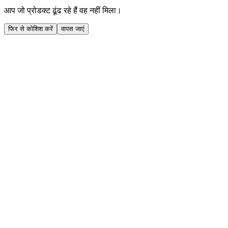
आप जो प्रोडक्ट ढूंढ रहे हैं वह नहीं मिला।
फिर से कोशिश करें
वापस जाएं