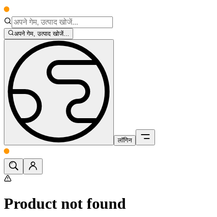
अपने गेम, उत्पाद खोजें...
लॉगिन
Product not found