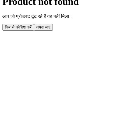
Product not found
आप जो प्रोडक्ट ढूंढ रहे हैं वह नहीं मिला।
फिर से कोशिश करें
वापस जाएं