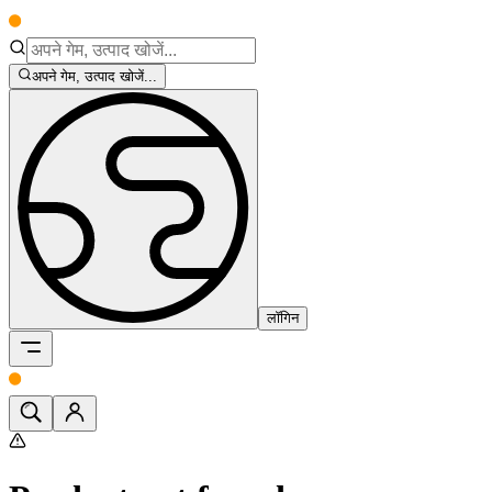
अपने गेम, उत्पाद खोजें...
लॉगिन