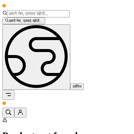
अपने गेम, उत्पाद खोजें...
लॉगिन