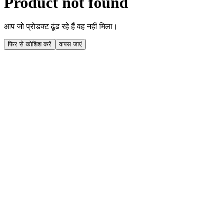
Product not found
आप जो प्रोडक्ट ढूंढ रहे हैं वह नहीं मिला।
फिर से कोशिश करें
वापस जाएं