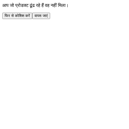
आप जो प्रोडक्ट ढूंढ रहे हैं वह नहीं मिला।
फिर से कोशिश करें
वापस जाएं