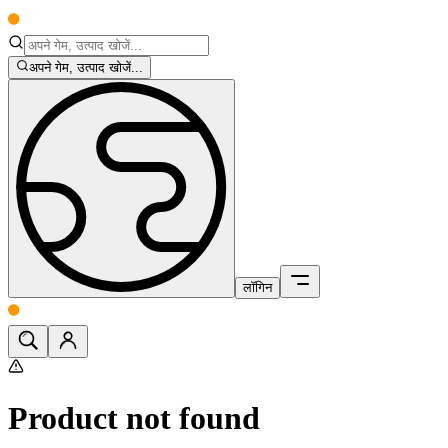
अपने गेम, उत्पाद खोजें...
लॉगिन
Product not found