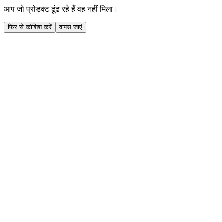
आप जो प्रोडक्ट ढूंढ रहे हैं वह नहीं मिला।
फिर से कोशिश करें
वापस जाएं