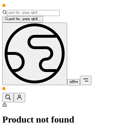
अपने गेम, उत्पाद खोजें...
लॉगिन
Product not found