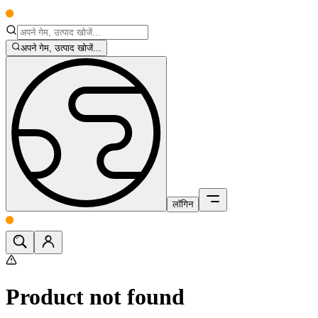
अपने गेम, उत्पाद खोजें...
लॉगिन
Product not found