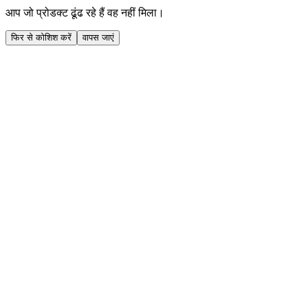
आप जो प्रोडक्ट ढूंढ रहे हैं वह नहीं मिला।
फिर से कोशिश करें
वापस जाएं