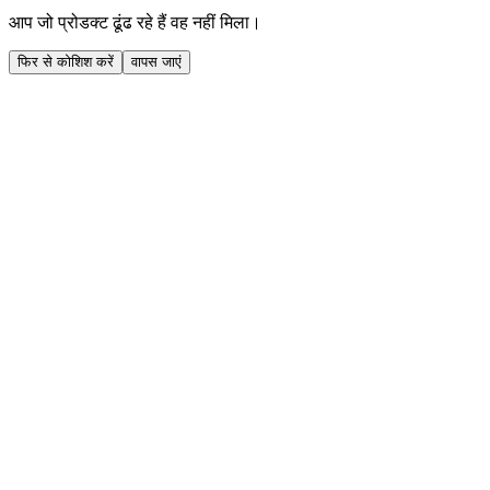
आप जो प्रोडक्ट ढूंढ रहे हैं वह नहीं मिला।
फिर से कोशिश करें
वापस जाएं