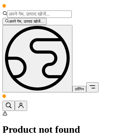
अपने गेम, उत्पाद खोजें...
लॉगिन
Product not found