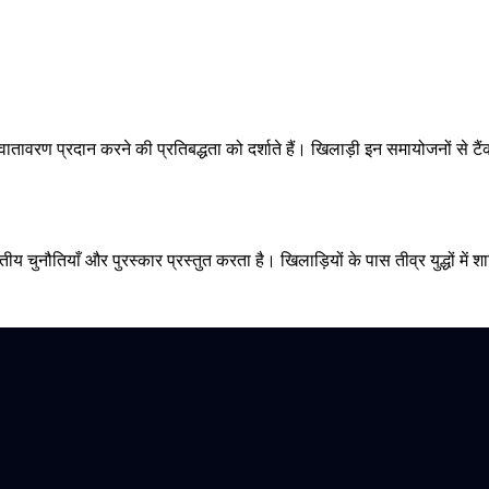
ातावरण प्रदान करने की प्रतिबद्धता को दर्शाते हैं। खिलाड़ी इन समायोजनों से टैंक
 चुनौतियाँ और पुरस्कार प्रस्तुत करता है। खिलाड़ियों के पास तीव्र युद्धों में शामिल