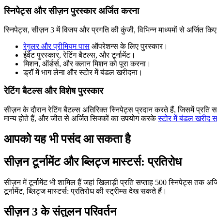
स्निपेट्स और सीज़न पुरस्कार अर्जित करना
स्निपेट्स, सीज़न 3 में विजय और प्रगति की कुंजी, विभिन्न माध्यमों से अर्जित किए
रेगुलर और प्रीमियम पास
ऑपरेशन्स के लिए पुरस्कार।
ईवेंट पुरस्कार, रेटिंग बैटल्स, और टूर्नामेंट।
मिशन, ऑर्डर्स, और क्लान मिशन को पूरा करना।
ड्रॉ में भाग लेना और स्टोर में बंडल खरीदना।
रेटिंग बैटल्स और विशेष पुरस्कार
सीज़न के दौरान रेटिंग बैटल्स अतिरिक्त स्निपेट्स प्रदान करते हैं, जिसमें प्र
मान्य होते हैं, और जीत से अर्जित सिक्कों का उपयोग करके
स्टोर में बंडल खरीद स
आपको यह भी पसंद आ सकता है
सीज़न टूर्नामेंट और ब्लिट्ज मास्टर्स: प्रतिरोध
सीज़न में टूर्नामेंट भी शामिल हैं जहां खिलाड़ी प्रति सप्ताह 500 स्निपेट्स तक अर्ज
टूर्नामेंट, ब्लिट्ज मास्टर्स: प्रतिरोध की स्ट्रीम्स देख सकते हैं।
सीज़न 3 के संतुलन परिवर्तन