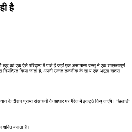
ी है
द को एक ऐसे परिदृश्य में पाते हैं जहां एक असामान्य वस्तु ने एक शत्रुतापूर्ण
 द्वारा नियंत्रित किया जाता है, अपनी उन्नत तकनीक के साथ एक अनूठा खतरा
ान के दौरान प्राप्त संसाधनों के आधार पर गैरेज में इकट्ठे किए जाएंगे। खिलाड़ी
।
ेय शक्ति बनाता है।