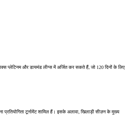
ैक्स प्लेटिनम और डायमंड लीग्स में अर्जित कर सकते हैं, जो 120 दिनों के लिए
 एरेना प्रतियोगिता टूर्नामेंट शामिल हैं। इसके अलावा, खिलाड़ी सीज़न के मुख्य