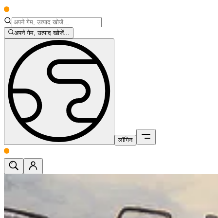
अपने गेम, उत्पाद खोजें...
लॉगिन