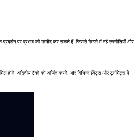
 प्रदर्शन पर प्रभाव की उम्मीद कर सकते हैं, जिससे गेमप्ले में नई रणनीतियों और
 होने, अद्वितीय टैंकों को अर्जित करने, और विभिन्न ईवेंट्स और टूर्नामेंट्स में