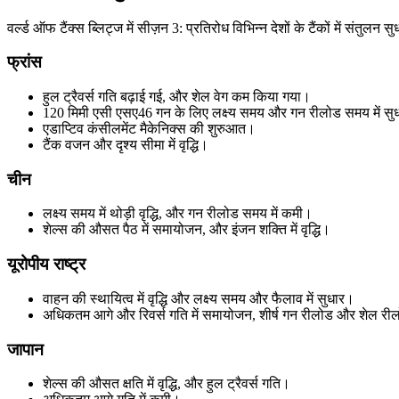
वर्ल्ड ऑफ टैंक्स ब्लिट्ज में सीज़न 3: प्रतिरोध विभिन्न देशों के टैंकों में संतुल
फ्रांस
हुल ट्रैवर्स गति बढ़ाई गई, और शेल वेग कम किया गया।
120 मिमी एसी एसए46 गन के लिए लक्ष्य समय और गन रीलोड समय में सु
एडाप्टिव कंसीलमेंट मैकेनिक्स की शुरुआत।
टैंक वजन और दृश्य सीमा में वृद्धि।
चीन
लक्ष्य समय में थोड़ी वृद्धि, और गन रीलोड समय में कमी।
शेल्स की औसत पैठ में समायोजन, और इंजन शक्ति में वृद्धि।
यूरोपीय राष्ट्र
वाहन की स्थायित्व में वृद्धि और लक्ष्य समय और फैलाव में सुधार।
अधिकतम आगे और रिवर्स गति में समायोजन, शीर्ष गन रीलोड और शेल रील
जापान
शेल्स की औसत क्षति में वृद्धि, और हुल ट्रैवर्स गति।