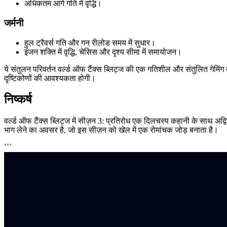
अधिकतम आगे गति में वृद्धि।
जर्मनी
हुल ट्रैवर्स गति और गन रीलोड समय में सुधार।
इंजन शक्ति में वृद्धि, चेसिस और दृश्य सीमा में समायोजन।
ये संतुलन परिवर्तन वर्ल्ड ऑफ टैंक्स ब्लिट्ज की एक गतिशील और संतुलित गेमिंग व
दृष्टिकोणों की आवश्यकता होगी।
निष्कर्ष
वर्ल्ड ऑफ टैंक्स ब्लिट्ज में सीज़न 3: प्रतिरोध एक दिलचस्प कहानी के साथ अद्वितीय
भाग लेने का अवसर है, जो इस सीज़न को खेल में एक रोमांचक जोड़ बनाता है।
```