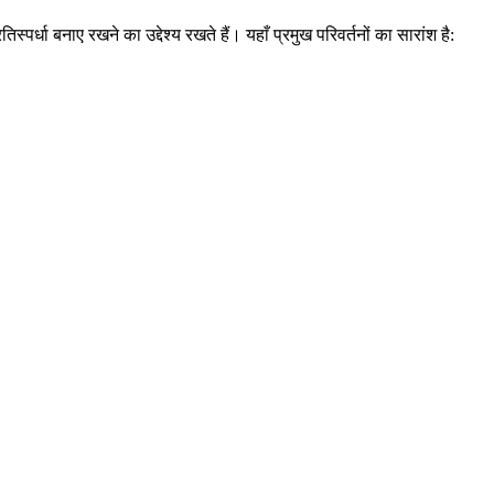
तिस्पर्धा बनाए रखने का उद्देश्य रखते हैं। यहाँ प्रमुख परिवर्तनों का सारांश है: