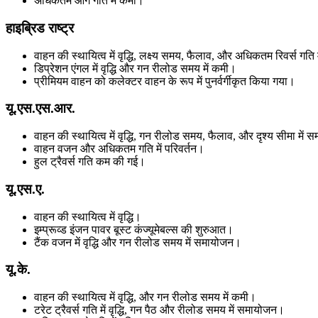
अधिकतम आगे गति में कमी।
हाइब्रिड राष्ट्र
वाहन की स्थायित्व में वृद्धि, लक्ष्य समय, फैलाव, और अधिकतम रिवर्स गत
डिप्रेशन एंगल में वृद्धि और गन रीलोड समय में कमी।
प्रीमियम वाहन को कलेक्टर वाहन के रूप में पुनर्वर्गीकृत किया गया।
यू.एस.एस.आर.
वाहन की स्थायित्व में वृद्धि, गन रीलोड समय, फैलाव, और दृश्य सीमा में
वाहन वजन और अधिकतम गति में परिवर्तन।
हुल ट्रैवर्स गति कम की गई।
यू.एस.ए.
वाहन की स्थायित्व में वृद्धि।
इम्प्रूव्ड इंजन पावर बूस्ट कंज्यूमेबल्स की शुरुआत।
टैंक वजन में वृद्धि और गन रीलोड समय में समायोजन।
यू.के.
वाहन की स्थायित्व में वृद्धि, और गन रीलोड समय में कमी।
टरेट ट्रैवर्स गति में वृद्धि, गन पैठ और रीलोड समय में समायोजन।