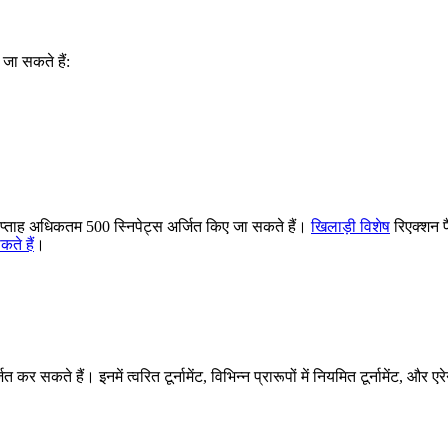
 जा सकते हैं:
ति सप्ताह अधिकतम 500 स्निपेट्स अर्जित किए जा सकते हैं।
खिलाड़ी विशेष
रिएक्शन प
कते हैं
।
ित कर सकते हैं। इनमें त्वरित टूर्नामेंट, विभिन्न प्रारूपों में नियमित टूर्नामेंट, और