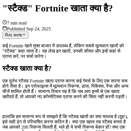
"स्टैक्ड" Fortnite खाता क्या है?
7
min read
Published Sep 24, 2025
AI सारांश
कई Fortnite खाते मुफ्त बाजार में उपलब्ध हैं, लेकिन सबसे मूल्यवान खातों को
"स्टैक्ड" कहा जाता है। यह लेख इन खातों, उनकी कीमत और इन्हें कहां से
प्राप्त करें, पर चर्चा करेगा।
स्टैक्ड खाता क्या है?
एक दुर्लभ स्टैक्ड Fortnite खाता प्राप्त करना कई गेमर्स के लिए एक सपना सच
होने जैसा है। इन प्रोफाइल्स में मूल्यवान स्किन्स, डांस, पिकैक्स, रैप्स और अन्य
चीजें शामिल होती हैं। सामान्य विचार यह है कि जब आप इनमें से एक खाता
खरीदते हैं, तो आपको नए कॉस्मेटिक्स प्राप्त करने की चिंता नहीं करनी पड़ती।
हालांकि हम सामान्य रूप से समझते हैं कि स्टैक्ड खातों का क्या मतलब है (दुह!),
इसे सही ढंग से परिभाषित करना कठिन है। क्या एक खाता तब स्टैक्ड बनता है
जब आपको 200 स्किन्स मिलती हैं, भले ही ये सभी स्किन्स बेकार हों? क्या एक