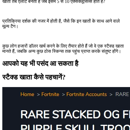
खाता तब एलीट बनता है जब इसमें 5 से 10 एक्सक्लूसिव्स होते हैं?
प्रतिक्रिया दर्शक की नजर में होती है, जैसे कि इन खातों के साथ आने वाले
मूल्य टैग।
कुछ लोग हजारों डॉलर खर्च करने के लिए तैयार होते हैं जो वे एक स्टैक्ड खाता
मानते हैं, जबकि अन्य कुछ ठोस स्किन्स तक पहुंच प्राप्त करके संतुष्ट होंगे।
आपको यह भी पसंद आ सकता है
स्टैक्ड खाता कैसे पहचानें?