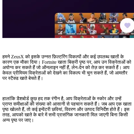
हमने ZeusX को इसके उन्नत फ़िल्टरिंग विकल्पों और कई उपलब्ध खातों के
कारण एक मौका दिया। Fortnite खाता बिक्री पृष्ठ पर, आप उन विक्रेताओं को
अयोग्य कर सकते हैं जो ऑनलाइन नहीं हैं, लेन-देन को तेज़ कर सकते हैं। आप
केवल प्रीमियम विक्रेताओं को देखने का विकल्प भी चुन सकते हैं, जो आमतौर
पर स्टैक्ड खाते बेचते हैं।
हालांकि डैशबोर्ड कुछ हद तक रंगीन है, आप विक्रेताओं के स्कोर और उन्हें
प्राप्त समीक्षाओं की संख्या को आसानी से पहचान सकते हैं। जब आप एक खाता
पृष्ठ खोलते हैं, तो कई इन्वेंटरी छवियां, विवरण और उत्पाद विनिर्देश होते हैं। इस
तरह, आपको खाते के बारे में सभी प्रासंगिक जानकारी मिल जाएगी बिना किसी
अन्य पृष्ठ पर जाए।