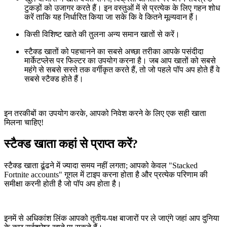
टुकड़ों को उजागर करते हैं। इन वस्तुओं में से प्रत्येक के लिए गहन शोध
करें ताकि यह निर्धारित किया जा सके कि वे कितने मूल्यवान हैं।
किसी विशिष्ट खाते की तुलना अन्य समान खातों से करें।
स्टैक्ड खातों को पहचानने का सबसे अच्छा तरीका आपके पसंदीदा
मार्केटप्लेस पर फिल्टर का उपयोग करना है। जब आप खातों को सबसे
महंगे से सबसे सस्ते तक वर्गीकृत करते हैं, तो जो पहले पॉप अप होते हैं वे
सबसे स्टैक्ड होते हैं।
इन तरकीबों का उपयोग करके, आपको निवेश करने के लिए एक सही खाता
मिलना चाहिए!
स्टैक्ड खाता कहां से प्राप्त करें?
स्टैक्ड खाता ढूंढने में ज्यादा समय नहीं लगता; आपको केवल "Stacked
Fortnite accounts" गूगल में टाइप करना होता है और प्रत्येक परिणाम की
समीक्षा करनी होती है जो पॉप अप होता है।
इनमें से अधिकांश लिंक आपको तृतीय-पक्ष बाजारों पर ले जाएंगे जहां आप दुनिया