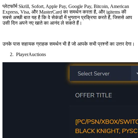
प्लेटफॉर्म Skrill, Sofort, Apple Pay, Google Pay, Bitcoin, American
Express, Visa, और MasterCard का समर्थन करता है, और igitems की
सबसे अच्छी बात यह है कि वे सेकंडों में भुगतान प्रक्रिया करते हैं, जिससे आप
उसी दिन अपने नए खाते का आनंद ले सकते हैं।
उनके पास सहायक ग्राहक समर्थन भी है जो आपके सभी प्रश्नों का उत्तर देगा।
PlayerAuctions