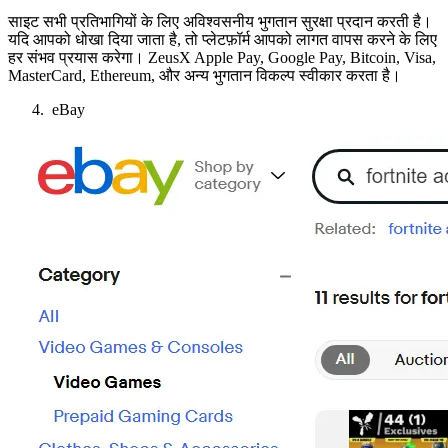
साइट सभी प्रतिभागियों के लिए अविश्वसनीय भुगतान सुरक्षा प्रदान करती है।
यदि आपको धोखा दिया जाता है, तो प्लेटफ़ॉर्म आपको लागत वापस करने के लिए
हर संभव प्रयास करेगा। ZeusX Apple Pay, Google Pay, Bitcoin, Visa,
MasterCard, Ethereum, और अन्य भुगतान विकल्प स्वीकार करता है।
eBay