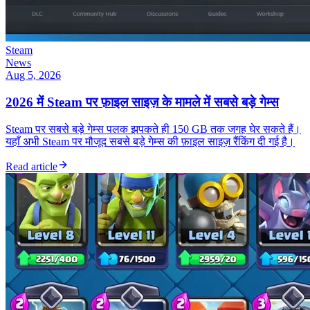
Steam
News
Aug 5, 2026
2026 में Steam पर फ़ाइल साइज़ के मामले में सबसे बड़े गेम्स
Steam पर सबसे बड़े गेम्स पलक झपकते ही 150 GB तक जगह घेर सकते हैं।
यहाँ अभी Steam पर मौजूद सबसे बड़े गेम्स की फ़ाइल साइज़ रैंकिंग दी गई है।
Read article