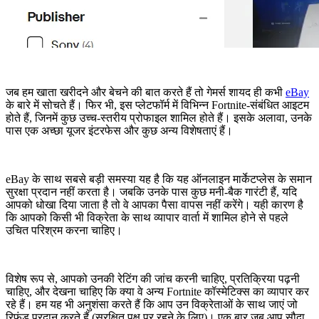
जब हम खाता खरीदने और बेचने की बात करते हैं तो गेमर्स शायद ही कभी
eBay
के बारे में सोचते हैं। फिर भी, इस प्लेटफॉर्म में विभिन्न Fortnite-संबंधित आइटम
होते हैं, जिनमें कुछ उच्च-स्तरीय प्रोफाइल शामिल होते हैं। इसके अलावा, उनके
पास एक अच्छा यूजर इंटरफेस और कुछ अन्य विशेषताएं हैं।
eBay के साथ सबसे बड़ी समस्या यह है कि यह ऑनलाइन मार्केटप्लेस के समान
सुरक्षा प्रदान नहीं करता है। जबकि उनके पास कुछ मनी-बैक गारंटी हैं, यदि
आपको धोखा दिया जाता है तो वे आपका पैसा वापस नहीं करेंगे। यही कारण है
कि आपको किसी भी विक्रेता के साथ व्यापार वार्ता में शामिल होने से पहले
उचित परिश्रम करना चाहिए।
विशेष रूप से, आपको उनकी रेटिंग की जांच करनी चाहिए, प्रतिक्रिया पढ़नी
चाहिए, और देखना चाहिए कि क्या वे अन्य Fortnite कॉस्मेटिक्स का व्यापार कर
रहे हैं। हम यह भी अनुशंसा करते हैं कि आप उन विक्रेताओं के साथ जाएं जो
रिफंड प्रदान करते हैं (सुरक्षित पक्ष पर रहने के लिए)। एक बार जब आप सौदा