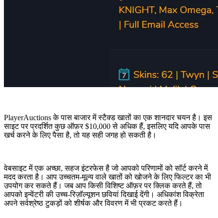
PlayerAuctions के पास बाजार में स्टैक्ड खातों का एक शानदार चयन है। इस
साइट पर प्रदर्शित कुछ ऑफ़र $10,000 से अधिक हैं, इसलिए यदि आपके पास
खर्च करने के लिए पैसा है, तो यह सही जगह हो सकती है।
वेबसाइट में एक अच्छा, सहज इंटरफेस है जो आपको परिणामों को सॉर्ट करने में
मदद करता है। आप उच्चतम-मूल्य वाले खातों को खोजने के लिए फिल्टर का भी
उपयोग कर सकते हैं। जब आप किसी विशिष्ट ऑफ़र पर क्लिक करते हैं, तो
आपको इन्वेंटरी की उच्च-रिज़ॉल्यूशन छवियां दिखाई देंगी। अधिकांश विक्रेता
अपने सर्वश्रेष्ठ टुकड़ों को शीर्षक और विवरण में भी प्रकट करते हैं।