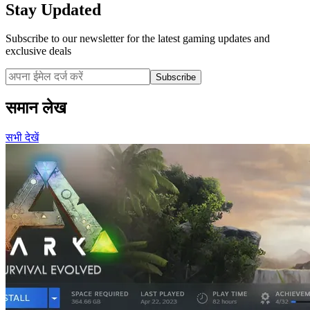
Stay Updated
Subscribe to our newsletter for the latest gaming updates and
exclusive deals
Subscribe
समान लेख
सभी देखें