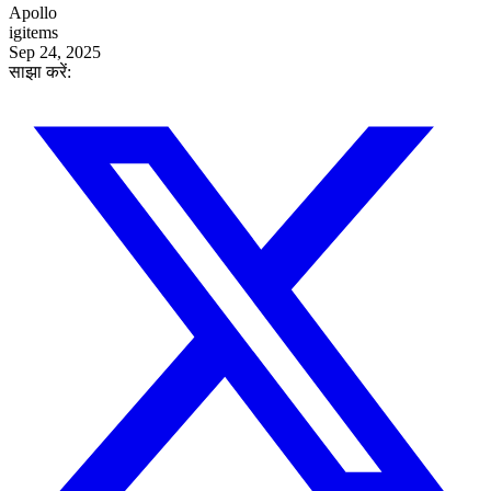
Apollo
igitems
Sep 24, 2025
साझा करें: