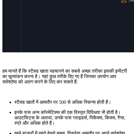
हम मानते हैं कि स्टैक्ड खाता पहचानने का सबसे अच्छा तरीका इसकी इन्वेंटरी
का मूल्यांकन करना है। यहां कुछ तरीके दिए गए हैं जिनका उपयोग आप
सर्वश्रेष्ठ को अलग करने के लिए कर सकते हैं:
स्टैक्ड खातों में आमतौर पर 500 से अधिक स्किन्स होती हैं।
इनके पास अन्य कॉस्मेटिक्स की एक विस्तृत विविधता भी होती है।
आउटफिट्स के अलावा, उनके पास ग्लाइडर्स, पिकैक्स, किक्स, रैप्स,
स्प्रे और अधिक होते हैं।
खुले बाजारों में खाते बेचते समय, विक्रेता आमतौर पर अपने सर्वश्रेष्ठ