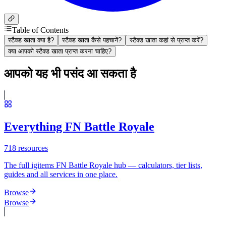
Table of Contents
स्टैक्ड खाता क्या है?
स्टैक्ड खाता कैसे पहचानें?
स्टैक्ड खाता कहां से प्राप्त करें?
क्या आपको स्टैक्ड खाता प्राप्त करना चाहिए?
आपको यह भी पसंद आ सकता है
Everything FN Battle Royale
718
resources
The full igitems FN Battle Royale hub — calculators, tier lists,
guides and all services in one place.
Browse
Browse