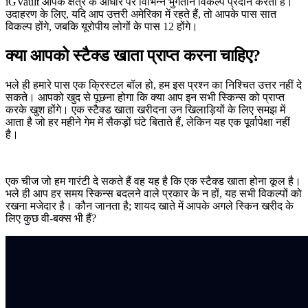
iGVault आपके क्षेत्र के आधार पर विभिन्न भुगतान विकल्प प्रदान करता है।
उदाहरण के लिए, यदि आप उत्तरी अमेरिका में रहते हैं, तो आपके पास सात
विकल्प होंगे, जबकि यूरोपीय लोगों के पास 12 होंगे।
क्या आपको स्टैक्ड खाता प्राप्त करना चाहिए?
भले ही हमारे पास एक क्रिस्टल बॉल हो, हम इस प्रश्न का निश्चित उत्तर नहीं दे
सकते। आपको खुद से पूछना होगा कि क्या आप इन सभी स्किन्स को प्राप्त
करके खुश होंगे। एक स्टैक्ड खाता खरीदना उन खिलाड़ियों के लिए समझ में
आता है जो हर महीने गेम में सैकड़ों घंटे बिताते हैं, लेकिन यह एक पूर्वापेक्षा नहीं
है।
एक चीज जो हम गारंटी दे सकते हैं वह यह है कि एक स्टैक्ड खाता होना कूल है।
भले ही आप हर समय स्किन्स बदलने वाले प्रकार के न हों, यह सभी विकल्पों को
रखना मजेदार है। कौन जानता है; शायद खाते में आपके अगले स्किन खरीद के
लिए कुछ वी-बक्स भी हैं?