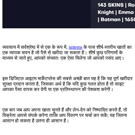
व्यवसाय में सर्वश्रेष्ठ में से एक के रूप में,
igitems
के पास शीर्ष-स्तरीय खातों का
एक व्यापक चयन है जो पैसे से खरीदा जा सकता है। शीर्ष कुछ परिणामों के
माध्यम से जाते हुए, आपको संभवतः एक ऐसा मिलेगा जो आपको पसंद आए।
इस डिजिटल आइटम मार्केटप्लेस की सबसे अच्छी बात यह है कि यह पूर्ण खरीदार
सुरक्षा प्रदान करता है, जिसका अर्थ है कि यदि कुछ गलत होता है तो साइट
आपका पैसा वापस कर देगी या एक प्रतिस्थापन की पेशकश करेगी।
एक बार जब आप अपना खाता चुनते हैं और लेन-देन को निष्पादित करते हैं, तो
विक्रेता आपसे संपर्क करेगा ताकि आप विवरण पर चर्चा कर सकें; यह जितना
आसान हो सकता है उतना ही आसान है।