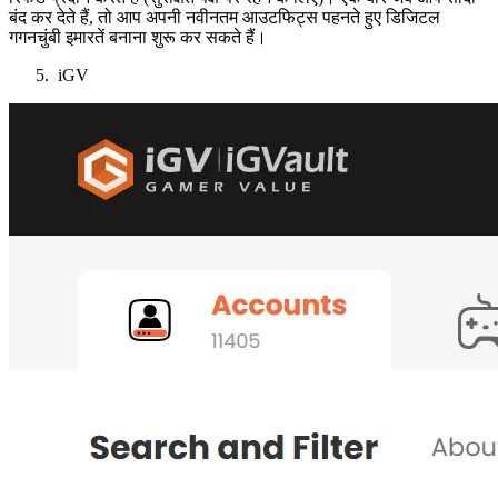
बंद कर देते हैं, तो आप अपनी नवीनतम आउटफिट्स पहनते हुए डिजिटल
गगनचुंबी इमारतें बनाना शुरू कर सकते हैं।
iGV