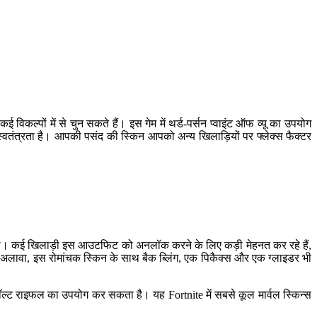
ल्पों में से चुन सकते हैं। इस गेम में थर्ड-पर्सन प्वाइंट ऑफ व्यू का उपयोग
वतंत्रता है। आपकी पसंद की स्किन आपको अन्य खिलाड़ियों पर फ्लेक्स फैक्टर
गया था। कई खिलाड़ी इस आउटफिट को अनलॉक करने के लिए कड़ी मेहनत कर रहे हैं,
सके अलावा, इस रोमांचक स्किन के साथ बैक ब्लिंग, एक पिकैक्स और एक ग्लाइडर भी
सॉल्ट राइफल का उपयोग कर सकता है। यह Fortnite में सबसे कूल मार्वल स्किन्स