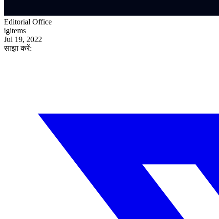
Editorial Office
igitems
Jul 19, 2022
साझा करें: