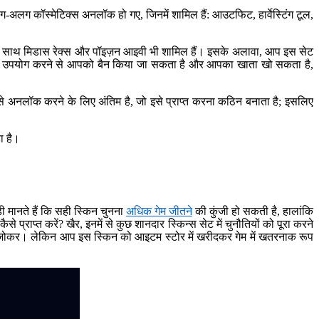
-अलग कॉस्मेटिक्स अनलॉक हो गए, जिनमें शामिल हैं: आउटफिट, हार्वेस्टिंग टूल,
े साथ मिडास रेक्स और पॉइज़न आइवी भी शामिल हैं। इसके अलावा, आप इस सेट
हैक्स का उपयोग करने से आपको बैन किया जा सकता है और आपका खाता खो सकता है,
से अनलॉक करने के लिए अंतिम है, जो इसे प्राप्त करना कठिन बनाता है; इसलिए
ा है।
़ी मानते हैं कि सही स्किन चुनना
अधिक गेम जीतने
की कुंजी हो सकती है, हालांकि
्राप्त करें? खैर, इनमें से कुछ शानदार स्किन्स सेट में चुनौतियों को पूरा करने
े कि जोकर। लेकिन आप इस स्किन को आइटम स्टोर में खरीदकर गेम में खतरनाक रूप