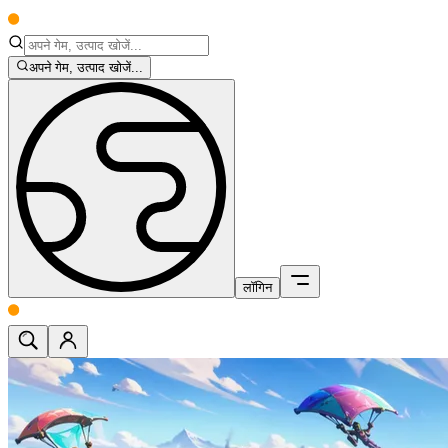
अपने गेम, उत्पाद खोजें...
लॉगिन