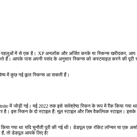
क पहलुओं में से एक है। XP अनलॉक और अर्जित करके या स्किन्स खरीदकर, आप कई विक
 हैं। आपके पास अपनी पसंद के अनुसार स्किन्स को कस्टमाइज़ करने की पूरी स्
िष्य में कुछ नई कूल स्किन्स आ सकती हैं।
nite में जोड़ी गई। मई 2022 तक इसे सर्वश्रेष्ठ स्किन के रूप में रैंक किया 
ष्ठ हिटर है। इस स्किन के दो स्टाइल हैं: मूल स्टाइल और जिम वैकल्पिक स्टाइल। इ
ारी किया गया था यदि चुनौती पूरी की गई थी। डेडपूल एक रॉकेट लॉन्चर या एक अ
ैं, तो डेडपूल आपके लिए है!