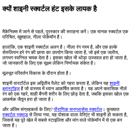
क्यों शाइनी स्क्वर्टल हंट इसके लायक है
मैकेनिक्स में जाने से पहले, पुरस्कार की सराहना करें। एक मानक स्क्वर्टल एक
परिचित, खुशहाल, नीला पोकेमॉन है।
हालांकि, एक शाइनी स्क्वर्टल अलग है। नीला रंग नरम है, और एक हल्के
सेरुलियन हरे रंग की छाया का उपयोग किया जाता है, जो इसे एक जलीय,
लगभग स्वप्निल चमक देता है। इसका खोल भी थोड़ा उज्जवल हरा हो जाता है,
जो जानकारों के लिए एक सूक्ष्म लेकिन निर्णायक संकेत है।
मूलभूत परिवर्तन विकास के दौरान होता है।
शाइनी वारटॉर्टल इस अद्वितीय पैलेट को गहरा करता है, लेकिन यह
शाइनी
ब्लास्टॉइज़
है जो वास्तव में ध्यान आकर्षित करता है। यह अपने क्लासिक नीले
रंग को एक गहरे, शाही बैंगनी शरीर के लिए छोड़ देता है, जबकि इसका खोल एक
आकर्षक जैतून हरा हो जाता है।
और अंतिम संग्रहकर्ता के लिए?
पौराणिक सनग्लासेस स्क्वर्टल
। कुख्यात
स्क्वर्टल स्क्वाड
से लिया गया, यह पोशाक वाला वेरिएंट भी शाइनी हो सकता है,
जिससे यह पूरे खेल में सबसे स्टाइलिश और मांग वाले पोकेमॉन में से एक बन
जाता है।