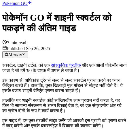
Pokemon GO
पोकेमॉन GO में शाइनी स्क्वर्टल को
पकड़ने की अंतिम गाइड
7
min read
Published Sep 26, 2025
AI सारांश
स्क्वर्टल, टाइनी टर्टल, को एक
सांस्कृतिक प्रतीक
और एक ओजी पोकेमॉन माना
जाता है जो हमें '90 के दशक में वापस ले जाता है।
इस कारण से, अधिकांश ट्रेनर्स जल्द से जल्द स्क्वर्टल प्राप्त करने पर ध्यान
केंद्रित करते हैं। हालांकि, कुछ खिलाड़ी मूल मॉडल से संतुष्ट नहीं होते हैं। वे
इसके बजाय शाइनी वेरिएंट प्राप्त करना चाहते हैं।
हालांकि यह शाइनी स्क्वर्टल कोई सांख्यिकीय लाभ प्रदान नहीं करता है, यह
फिर भी सामान्य संस्करण से अलग दिखाई देता है, जो एक संग्रहणीय और गर्व
का स्रोत दोनों के रूप में कार्य करता है।
इस गाइड में, हम कुछ तरकीबें साझा करेंगे जो आपको इस प्राणी को प्राप्त करने
में मदद करेंगी और इसके ब्लास्टॉइज़ में विकास की व्याख्या करेंगे।