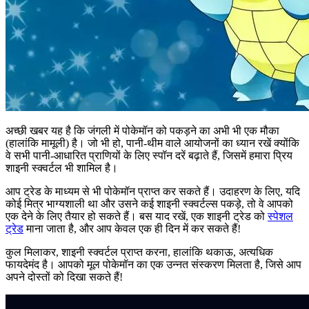
अच्छी खबर यह है कि जंगली में पोकेमॉन को पकड़ने का अभी भी एक मौका
(हालांकि मामूली) है। जो भी हो, पानी-थीम वाले आयोजनों का ध्यान रखें क्योंकि
वे सभी पानी-आधारित प्राणियों के लिए स्पॉन दरें बढ़ाते हैं, जिसमें हमारा प्रिय
शाइनी स्क्वर्टल भी शामिल है।
आप ट्रेड के माध्यम से भी पोकेमॉन प्राप्त कर सकते हैं। उदाहरण के लिए, यदि
कोई मित्र भाग्यशाली था और उसने कई शाइनी स्क्वर्टल्स पकड़े, तो वे आपको
एक देने के लिए तैयार हो सकते हैं। बस याद रखें, एक शाइनी ट्रेड को
स्पेशल
ट्रेड
माना जाता है, और आप केवल एक ही दिन में कर सकते हैं!
कुल मिलाकर, शाइनी स्क्वर्टल प्राप्त करना, हालांकि थकाऊ, अत्यधिक
फायदेमंद है। आपको मूल पोकेमॉन का एक उन्नत संस्करण मिलता है, जिसे आप
अपने दोस्तों को दिखा सकते हैं!