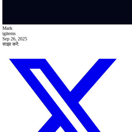
Mark
igitems
Sep 26, 2025
साझा करें: