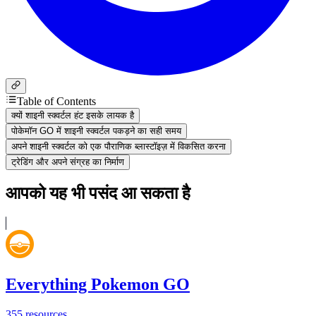
Table of Contents
क्यों शाइनी स्क्वर्टल हंट इसके लायक है
पोकेमॉन GO में शाइनी स्क्वर्टल पकड़ने का सही समय
अपने शाइनी स्क्वर्टल को एक पौराणिक ब्लास्टॉइज़ में विकसित करना
ट्रेडिंग और अपने संग्रह का निर्माण
आपको यह भी पसंद आ सकता है
Everything Pokemon GO
355
resources