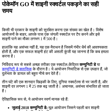
पोकेमॉन GO में शाइनी स्क्वर्टल पकड़ने का सही
समय
किसी भी प्रकार के शाइनी को सुरक्षित करना एक संख्या का खेल है। विशेष
आयोजनों के बाहर, आपके पास एक जंगली स्क्वर्टल पर टैप करने और इसे
शाइनी पाने का मौका लगभग 1 में 500 है।
हालांकि यह असंभव नहीं है, यह एक मैराथन है जिसमें गंभीर धैर्य की आवश्यकता
होती है, और एक सफल शाइनी हंट की असली कुंजी यह जानना है कि कब हमला
करना है।
निर्विवाद रूप से सबसे अच्छा तरीका एक स्क्वर्टल-केंद्रित
कम्युनिटी डे
या
कम्युनिटी डे क्लासिक
के दौरान है। ये आयोजन नियांटिक से एक उपहार हैं, जो
दुर्लभता के डायल को बहुत नीचे कर देते हैं।
तीन घंटे की एक शानदार खिड़की के लिए, दुनिया स्क्वर्टल्स से भर जाती है, और
शाइनी दर लगभग 1 में 25 तक बढ़ जाती है। अचानक, असंभव संभावित हो जाता
है।
ऐतिहासिक रूप से, ये आयोजन स्वर्ण मानक रहे हैं:
जुलाई 2018 कम्युनिटी डे:
मूल आयोजन जिसने पहली बार शाइनी