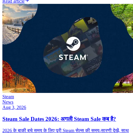
Read article
Steam
News
Aug 3, 2026
Steam Sale Dates 2026: अगली Steam Sale कब है?
2026 के बाकी बचे समय के लिए पूरी Steam सेल्स की समय-सारणी देखें, साथ