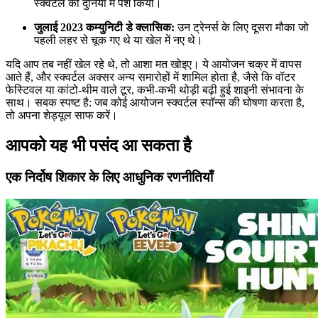
स्क्वर्टल को दुनिया में पेश किया।
जुलाई 2023 कम्युनिटी डे क्लासिक:
उन ट्रेनर्स के लिए दूसरा मौका जो
पहली लहर से चूक गए थे या खेल में नए थे।
यदि आप तब नहीं खेल रहे थे, तो आशा मत खोइए। ये आयोजन चक्र में वापस
आते हैं, और स्क्वर्टल अक्सर अन्य समारोहों में शामिल होता है, जैसे कि वॉटर
फेस्टिवल या कांटो-थीम वाले टूर, कभी-कभी थोड़ी बढ़ी हुई शाइनी संभावना के
साथ। सबक स्पष्ट है: जब कोई आयोजन स्क्वर्टल स्पॉन्स की घोषणा करता है,
तो अपना शेड्यूल साफ करें।
आपको यह भी पसंद आ सकता है
एक निर्दोष शिकार के लिए आधुनिक रणनीतियाँ