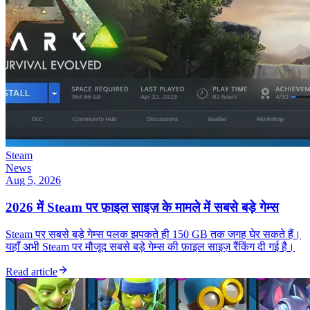
Steam
News
Aug 5, 2026
2026 में Steam पर फ़ाइल साइज़ के मामले में सबसे बड़े गेम्स
Steam पर सबसे बड़े गेम्स पलक झपकते ही 150 GB तक जगह घेर सकते हैं।
यहाँ अभी Steam पर मौजूद सबसे बड़े गेम्स की फ़ाइल साइज़ रैंकिंग दी गई है।
Read article