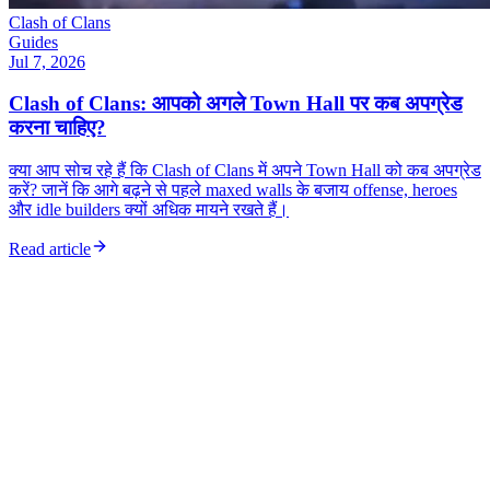
Clash of Clans
Guides
Jul 7, 2026
Clash of Clans: आपको अगले Town Hall पर कब अपग्रेड
करना चाहिए?
क्या आप सोच रहे हैं कि Clash of Clans में अपने Town Hall को कब अपग्रेड
करें? जानें कि आगे बढ़ने से पहले maxed walls के बजाय offense, heroes
और idle builders क्यों अधिक मायने रखते हैं।
Read article