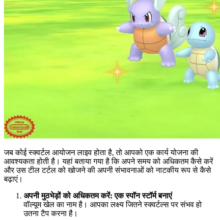
जब कोई स्क्वर्टल आयोजन लाइव होता है, तो आपको एक कार्य योजना की
आवश्यकता होती है। यहां बताया गया है कि अपने समय को अधिकतम कैसे करें
और उस टील टर्टल को खोजने की अपनी संभावनाओं को नाटकीय रूप से कैसे
बढ़ाएं।
अपनी मुठभेड़ों को अधिकतम करें: एक स्पॉन स्टॉर्म बनाएं
वॉल्यूम खेल का नाम है। आपका लक्ष्य जितने स्क्वर्टल्स पर संभव हो
उतना टैप करना है।