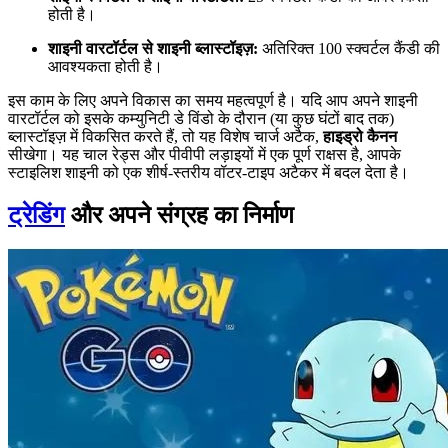
होती है।
शाइनी वारटॉर्टल से शाइनी ब्लास्टॉइज़:
अतिरिक्त 100 स्क्वर्टल कैंडी की
आवश्यकता होती है।
इस काम के लिए अपने विकास का समय महत्वपूर्ण है। यदि आप अपने शाइनी
वारटॉर्टल को इसके कम्युनिटी डे विंडो के दौरान (या कुछ घंटों बाद तक)
ब्लास्टॉइज़ में विकसित करते हैं, तो यह विशेष चार्ज अटैक,
हाइड्रो कैनन
सीखेगा। यह चाल रेड्स और पीवीपी लड़ाइयों में एक पूर्ण राक्षस है, आपके
स्टाइलिश शाइनी को एक शीर्ष-स्तरीय वॉटर-टाइप अटैकर में बदल देता है।
ट्रेडिंग
और अपने संग्रह का निर्माण