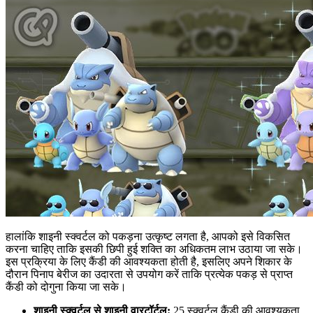
हालांकि शाइनी स्क्वर्टल को पकड़ना उत्कृष्ट लगता है, आपको इसे विकसित
करना चाहिए ताकि इसकी छिपी हुई शक्ति का अधिकतम लाभ उठाया जा सके।
इस प्रक्रिया के लिए कैंडी की आवश्यकता होती है, इसलिए अपने शिकार के
दौरान पिनाप बेरीज का उदारता से उपयोग करें ताकि प्रत्येक पकड़ से प्राप्त
कैंडी को दोगुना किया जा सके।
शाइनी स्क्वर्टल से शाइनी वारटॉर्टल:
25 स्क्वर्टल कैंडी की आवश्यकता