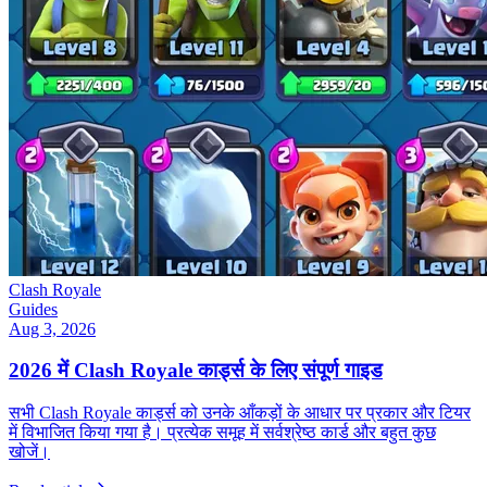
Clash Royale
Guides
Aug 3, 2026
2026 में Clash Royale कार्ड्स के लिए संपूर्ण गाइड
सभी Clash Royale कार्ड्स को उनके आँकड़ों के आधार पर प्रकार और टियर
में विभाजित किया गया है। प्रत्येक समूह में सर्वश्रेष्ठ कार्ड और बहुत कुछ
खोजें।