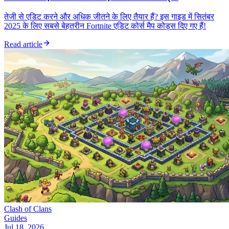
तेजी से एडिट करने और अधिक जीतने के लिए तैयार हैं? इस गाइड में सितंबर
2025 के लिए सबसे बेहतरीन Fortnite एडिट कोर्स मैप कोड्स दिए गए हैं!
Read article
Clash of Clans
Guides
Jul 18, 2026