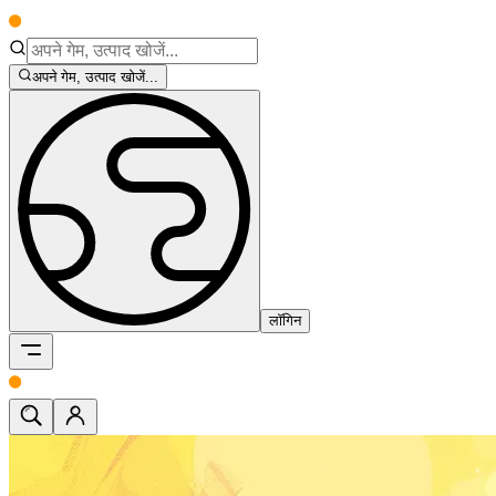
अपने गेम, उत्पाद खोजें...
लॉगिन