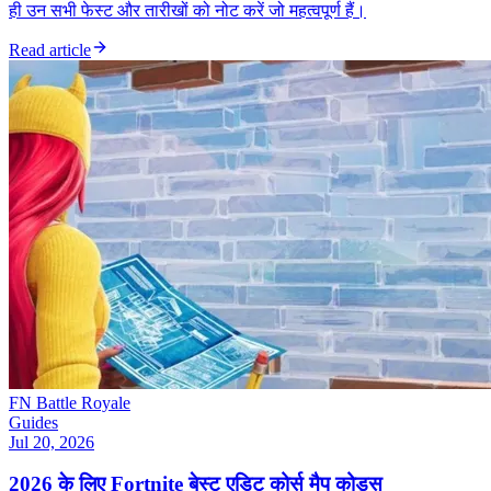
ही उन सभी फेस्ट और तारीखों को नोट करें जो महत्वपूर्ण हैं।
Read article
FN Battle Royale
Guides
Jul 20, 2026
2026 के लिए Fortnite बेस्ट एडिट कोर्स मैप कोड्स