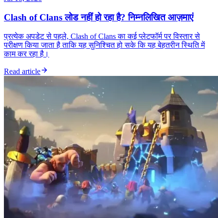
Clash of Clans लोड नहीं हो रहा है? निम्नलिखित आज़माएं
प्रत्येक अपडेट से पहले, Clash of Clans का कई प्लेटफॉर्म पर विस्तार से
परीक्षण किया जाता है ताकि यह सुनिश्चित हो सके कि यह बेहतरीन स्थिति में
काम कर रहा है।
Read article