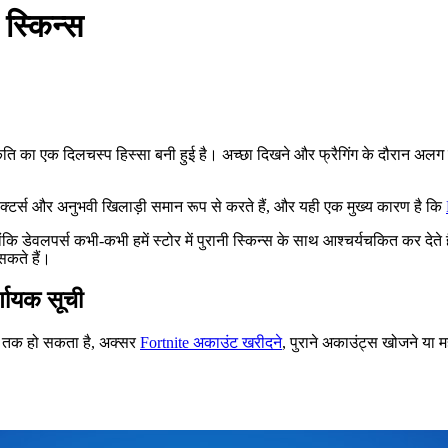
 स्किन्स
ृति का एक दिलचस्प हिस्सा बनी हुई है। अच्छा दिखने और फ्रैगिंग के दौरान अलग द
ेक्टर्स और अनुभवी खिलाड़ी समान रूप से करते हैं, और यही एक मुख्य कारण है कि
ंकि डेवलपर्स कभी-कभी हमें स्टोर में पुरानी स्किन्स के साथ आश्चर्यचकित कर देत
सकते हैं।
्णायक सूची
व तक हो सकता है, अक्सर
Fortnite अकाउंट खरीदने
, पुराने अकाउंट्स खोजने या 