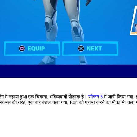
रंग में नहाया हुआ एक चिकना, भविष्यवादी पोशाक है।
सीजन 5
में जारी किया गया,
स्किन्स की तरह, एक बार बंडल चला गया, Eon को प्राप्त करने का मौका भी चल