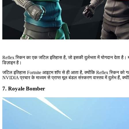
Reflex स्किन का एक जटिल इतिहास है, जो इसकी दुर्लभता में योगदान देता है।
डिज़ाइन है।
जटिल इतिहास Fortnite आइटम शॉप से ही आता है, क्योंकि Reflex स्किन को गलत
NVIDIA प्रचार के माध्यम से प्राप्त मूल बंडल संस्करण वास्तव में दुर्लभ हैं, क
7. Royale Bomber