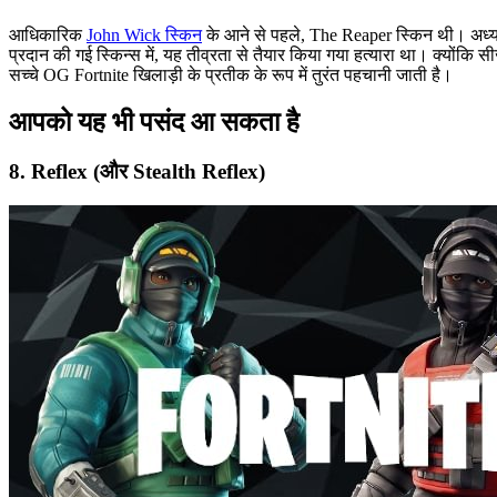
आधिकारिक
John Wick स्किन
के आने से पहले, The Reaper स्किन थी। अध्याय 
प्रदान की गई स्किन्स में, यह तीव्रता से तैयार किया गया हत्यारा था। क्योंक
सच्चे OG Fortnite खिलाड़ी के प्रतीक के रूप में तुरंत पहचानी जाती है।
आपको यह भी पसंद आ सकता है
8. Reflex (और Stealth Reflex)