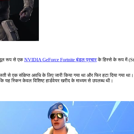
 मूल रूप से एक
NVIDIA GeForce Fortnite बंडल प्रचार
के हिस्से के रूप में 
ी से एक संक्षिप्त अवधि के लिए जारी किया गया था और फिर हटा दिया गया था। ज
्योंकि यह स्किन केवल विशिष्ट हार्डवेयर खरीद के माध्यम से उपलब्ध थी।