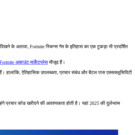
िखने के अलावा, Fortnite स्किन्स गेम के इतिहास का एक टुकड़ा भी प्रदर्शित
Fortnite अकाउंट मार्केटप्लेस
मौजूद हैं।
े हैं। हालांकि, ऐतिहासिक उपलब्धता, प्रचार संबंध और बैटल पास एक्सक्लूसिविटी
महंगे प्रचार कोड खरीदने की आवश्यकता होती है। यहां 2025 की दुर्लभतम