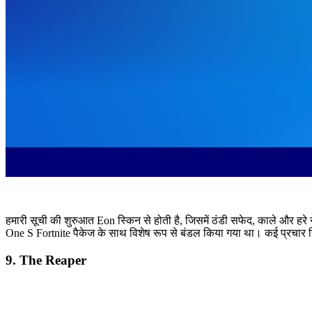
हमारी सूची की शुरुआत Eon स्किन से होती है, जिसमें ठंडी सफेद, काले और हरे 
One S Fortnite पैकेज के साथ विशेष रूप से बंडल किया गया था। कई प्रचार 
9. The Reaper