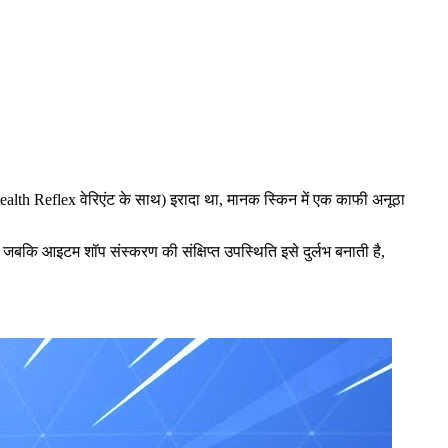
(Stealth Reflex वेरिएंट के साथ) इरादा था, मानक स्किन में एक काफी अनूठा
बकि आइटम शॉप संस्करण की संक्षिप्त उपस्थिति इसे दुर्लभ बनाती है,