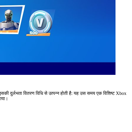
 इसकी दुर्लभता वितरण विधि से उत्पन्न होती है: यह उस समय एक विशिष्ट Xbox
ा गया।