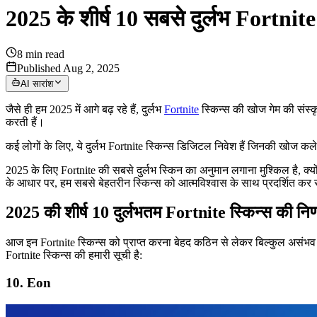
2025 के शीर्ष 10 सबसे दुर्लभ Fortnite
8
min read
Published Aug 2, 2025
AI सारांश
जैसे ही हम 2025 में आगे बढ़ रहे हैं, दुर्लभ
Fortnite
स्किन्स की खोज गेम की संस्क
करती हैं।
कई लोगों के लिए, ये दुर्लभ Fortnite स्किन्स डिजिटल निवेश हैं जिनकी खोज कल
2025 के लिए Fortnite की सबसे दुर्लभ स्किन का अनुमान लगाना मुश्किल है, क्यो
के आधार पर, हम सबसे बेहतरीन स्किन्स को आत्मविश्वास के साथ प्रदर्शित कर 
2025 की शीर्ष 10 दुर्लभतम Fortnite स्किन्स की निर
आज इन Fortnite स्किन्स को प्राप्त करना बेहद कठिन से लेकर बिल्कुल असंभ
Fortnite स्किन्स की हमारी सूची है:
10. Eon