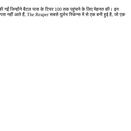
की गईं जिन्होंने बैटल पास के टियर 100 तक पहुंचने के लिए मेहनत की। इन
नहीं आते हैं, The Reaper सबसे दुर्लभ स्किन्स में से एक बनी हुई है, जो एक