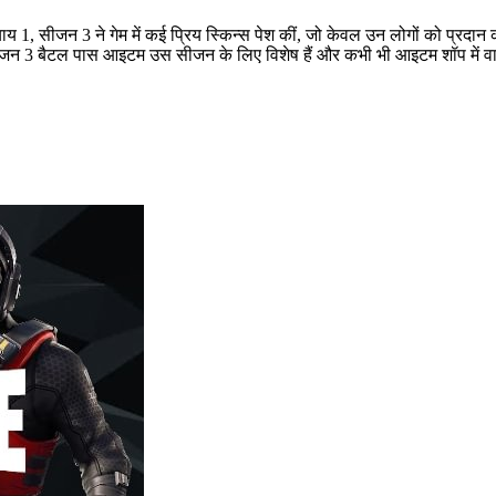
1, सीजन 3 ने गेम में कई प्रिय स्किन्स पेश कीं, जो केवल उन लोगों को प्रदान 
ि सीजन 3 बैटल पास आइटम उस सीजन के लिए विशेष हैं और कभी भी आइटम शॉप में वापस 