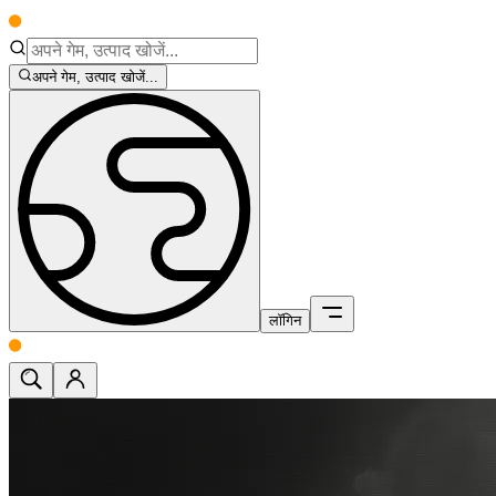
अपने गेम, उत्पाद खोजें...
लॉगिन