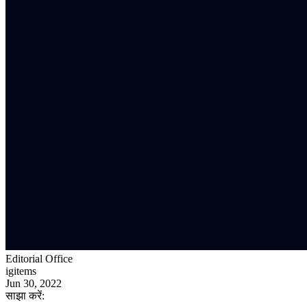
Editorial Office
igitems
Jun 30, 2022
साझा करें: