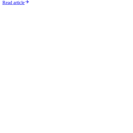
Read article