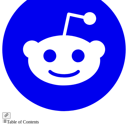
Table of Contents