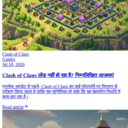
Clash of Clans
Guides
Jul 18, 2026
Clash of Clans लोड नहीं हो रहा है? निम्नलिखित आज़माएं
प्रत्येक अपडेट से पहले, Clash of Clans का कई प्लेटफॉर्म पर विस्तार से
परीक्षण किया जाता है ताकि यह सुनिश्चित हो सके कि यह बेहतरीन स्थिति में
काम कर रहा है।
Read article