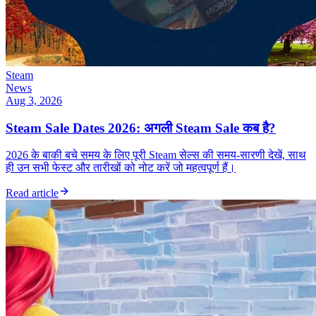
Steam
News
Aug 3, 2026
Steam Sale Dates 2026: अगली Steam Sale कब है?
2026 के बाकी बचे समय के लिए पूरी Steam सेल्स की समय-सारणी देखें, साथ
ही उन सभी फेस्ट और तारीखों को नोट करें जो महत्वपूर्ण हैं।
Read article