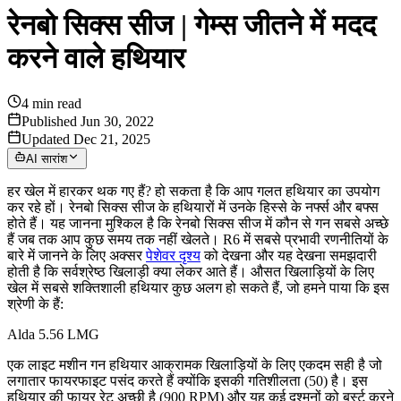
रेनबो सिक्स सीज | गेम्स जीतने में मदद
करने वाले हथियार
4
min read
Published Jun 30, 2022
Updated Dec 21, 2025
AI सारांश
हर खेल में हारकर थक गए हैं? हो सकता है कि आप गलत हथियार का उपयोग
कर रहे हों। रेनबो सिक्स सीज के हथियारों में उनके हिस्से के नर्फ्स और बफ्स
होते हैं। यह जानना मुश्किल है कि रेनबो सिक्स सीज में कौन से गन सबसे अच्छे
हैं जब तक आप कुछ समय तक नहीं खेलते। R6 में सबसे प्रभावी रणनीतियों के
बारे में जानने के लिए अक्सर
पेशेवर दृश्य
को देखना और यह देखना समझदारी
होती है कि सर्वश्रेष्ठ खिलाड़ी क्या लेकर आते हैं। औसत खिलाड़ियों के लिए
खेल में सबसे शक्तिशाली हथियार कुछ अलग हो सकते हैं, जो हमने पाया कि इस
श्रेणी के हैं:
Alda 5.56 LMG
एक लाइट मशीन गन हथियार आक्रामक खिलाड़ियों के लिए एकदम सही है जो
लगातार फायरफाइट पसंद करते हैं क्योंकि इसकी गतिशीलता (50) है। इस
हथियार की फायर रेट अच्छी है (900 RPM) और यह कई दुश्मनों को बर्स्ट करने