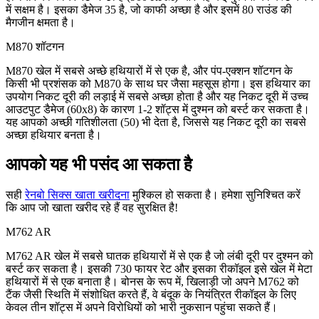
में सक्षम है। इसका डैमेज 35 है, जो काफी अच्छा है और इसमें 80 राउंड की
मैगजीन क्षमता है।
M870 शॉटगन
M870 खेल में सबसे अच्छे हथियारों में से एक है, और पंप-एक्शन शॉटगन के
किसी भी प्रशंसक को M870 के साथ घर जैसा महसूस होगा। इस हथियार का
उपयोग निकट दूरी की लड़ाई में सबसे अच्छा होता है और यह निकट दूरी में उच्च
आउटपुट डैमेज (60x8) के कारण 1-2 शॉट्स में दुश्मन को बर्स्ट कर सकता है।
यह आपको अच्छी गतिशीलता (50) भी देता है, जिससे यह निकट दूरी का सबसे
अच्छा हथियार बनता है।
आपको यह भी पसंद आ सकता है
सही
रेनबो सिक्स खाता खरीदना
मुश्किल हो सकता है। हमेशा सुनिश्चित करें
कि आप जो खाता खरीद रहे हैं वह सुरक्षित है!
M762 AR
M762 AR खेल में सबसे घातक हथियारों में से एक है जो लंबी दूरी पर दुश्मन को
बर्स्ट कर सकता है। इसकी 730 फायर रेट और इसका रीकॉइल इसे खेल में मेटा
हथियारों में से एक बनाता है। बोनस के रूप में, खिलाड़ी जो अपने M762 को
टैंक जैसी स्थिति में संशोधित करते हैं, वे बंदूक के नियंत्रित रीकॉइल के लिए
केवल तीन शॉट्स में अपने विरोधियों को भारी नुकसान पहुंचा सकते हैं।