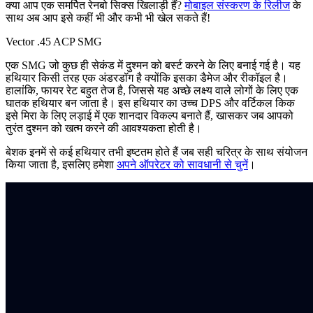
क्या आप एक समर्पित रेनबो सिक्स खिलाड़ी हैं?
मोबाइल संस्करण के रिलीज
के
साथ अब आप इसे कहीं भी और कभी भी खेल सकते हैं!
Vector .45 ACP SMG
एक SMG जो कुछ ही सेकंड में दुश्मन को बर्स्ट करने के लिए बनाई गई है। यह
हथियार किसी तरह एक अंडरडॉग है क्योंकि इसका डैमेज और रीकॉइल है।
हालांकि, फायर रेट बहुत तेज है, जिससे यह अच्छे लक्ष्य वाले लोगों के लिए एक
घातक हथियार बन जाता है। इस हथियार का उच्च DPS और वर्टिकल किक
इसे मिरा के लिए लड़ाई में एक शानदार विकल्प बनाते हैं, खासकर जब आपको
तुरंत दुश्मन को खत्म करने की आवश्यकता होती है।
बेशक इनमें से कई हथियार तभी इष्टतम होते हैं जब सही चरित्र के साथ संयोजन
किया जाता है, इसलिए हमेशा
अपने ऑपरेटर को सावधानी से चुनें
।