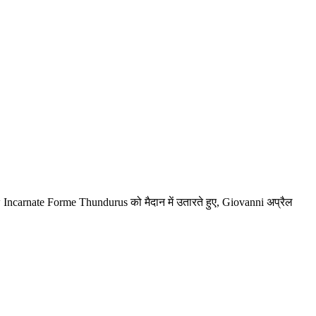
Incarnate Forme Thundurus को मैदान में उतारते हुए, Giovanni अप्रैल