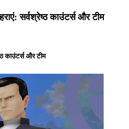
ं: सर्वश्रेष्ठ काउंटर्स और टीम
्ठ काउंटर्स और टीम