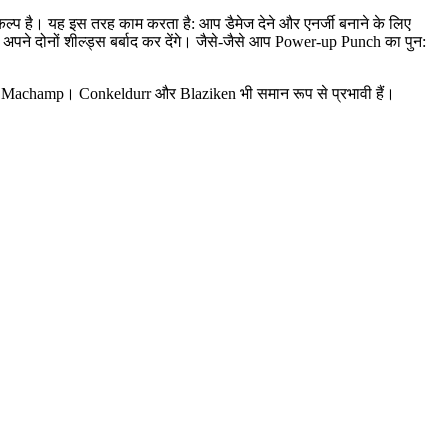
प है। यह इस तरह काम करता है: आप डैमेज देने और एनर्जी बनाने के लिए
े दोनों शील्ड्स बर्बाद कर देंगे। जैसे-जैसे आप Power-up Punch का पुन:
ा Machamp। Conkeldurr और Blaziken भी समान रूप से प्रभावी हैं।