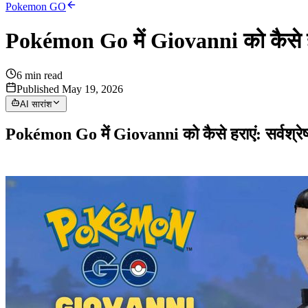
Pokemon GO
Pokémon Go में Giovanni को कैसे हराए
6
min read
Published May 19, 2026
AI सारांश
Pokémon Go में Giovanni को कैसे हराएं: सर्वश्रेष