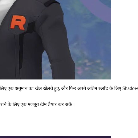
 लिए एक अनुमान का खेल खेलते हुए, और फिर अपने अंतिम स्लॉट के लिए Shadow 
ाने के लिए एक मजबूत टीम तैयार कर सकें।