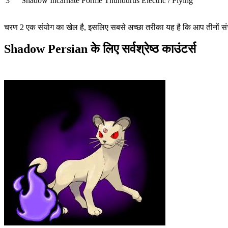
3
Shadow Incarnate Forme Thundurus
Electric / Flying
चरण 2 एक संयोग का खेल है, इसलिए सबसे अच्छा तरीका यह है कि आप तीनों संभा
Shadow Persian के लिए सर्वश्रेष्ठ काउंटर्स