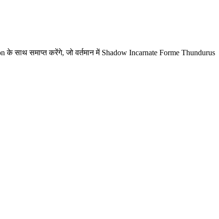
n के साथ समाप्त करेंगे, जो वर्तमान में Shadow Incarnate Forme Thundurus