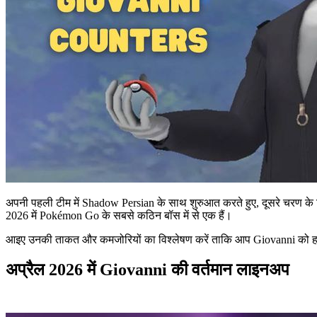
अपनी पहली टीम में Shadow Persian के साथ शुरुआत करते हुए, दूसरे चरण के
2026 में Pokémon Go के सबसे कठिन बॉस में से एक हैं।
आइए उनकी ताकत और कमजोरियों का विश्लेषण करें ताकि आप Giovanni को हर
अप्रैल 2026 में Giovanni की वर्तमान लाइनअप