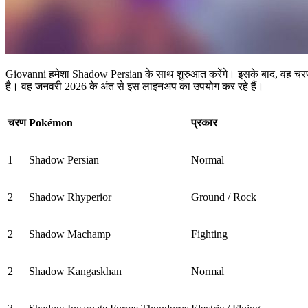
Giovanni हमेशा Shadow Persian के साथ शुरुआत करेंगे। इसके बाद, वह चरण 2
है। वह जनवरी 2026 के अंत से इस लाइनअप का उपयोग कर रहे हैं।
चरण
Pokémon
प्रकार
1
Shadow Persian
Normal
2
Shadow Rhyperior
Ground / Rock
2
Shadow Machamp
Fighting
2
Shadow Kangaskhan
Normal