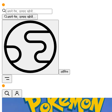
अपने गेम, उत्पाद खोजें...
लॉगिन