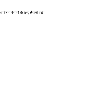
वित परिणामों के लिए तैयारी रखें।