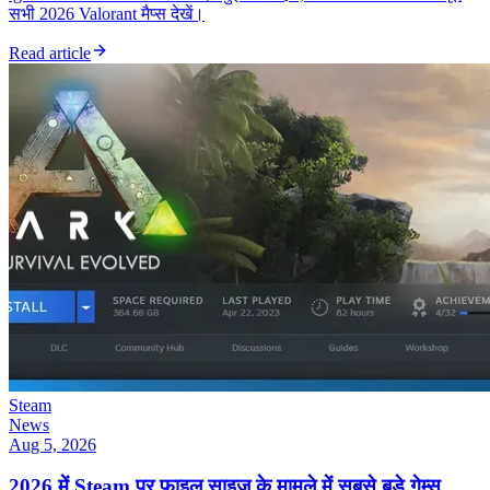
सभी 2026 Valorant मैप्स देखें।
Read article
Steam
News
Aug 5, 2026
2026 में Steam पर फ़ाइल साइज़ के मामले में सबसे बड़े गेम्स