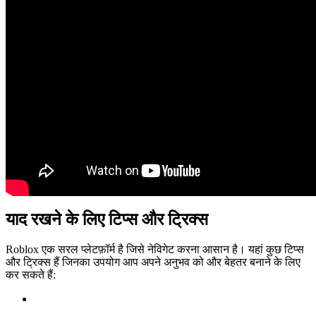
याद रखने के लिए टिप्स और ट्रिक्स
Roblox एक सरल प्लेटफ़ॉर्म है जिसे नेविगेट करना आसान है। यहां कुछ टिप्स
और ट्रिक्स हैं जिनका उपयोग आप अपने अनुभव को और बेहतर बनाने के लिए
कर सकते हैं: