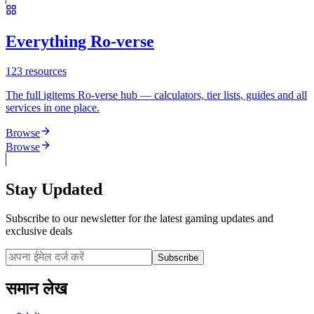
Everything Ro-verse
123
resources
The full igitems Ro-verse hub — calculators, tier lists, guides and all
services in one place.
Browse
Browse
Stay Updated
Subscribe to our newsletter for the latest gaming updates and
exclusive deals
Subscribe
समान लेख