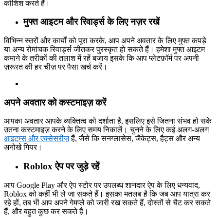
कोशिश करते हैं।
मुफ्त आइटम और रिवार्ड्स के लिए नज़र रखें
विभिन्न स्तरों और कार्यों को पूरा करके, आप अपने अवतार के लिए मुफ्त कपड़े
या अन्य रोमांचक रिवार्ड्स जीतकर पुरस्कृत हो सकते हैं। हमेशा मुफ्त आइटम
कमाने के तरीकों की तलाश में रहें बजाय इसके कि आप प्लेटफ़ॉर्म पर अपनी
ज़रूरत की हर चीज़ पर पैसा खर्च करें।
अपने अवतार को कस्टमाइज़ करें
आपका अवतार आपके व्यक्तित्व को दर्शाता है, इसलिए इसे जितना संभव हो सके
उतना कस्टमाइज़ करने के लिए समय निकालें। चुनने के लिए कई अलग-अलग
आइटम्स और एक्सेसरीज़
हैं, जैसे कि सनग्लासेस, जैकेट्स, हैट्स और अन्य
अनोखे गियर।
Roblox ऐप पर जुड़े रहें
आप Google Play और ऐप स्टोर पर उपलब्ध शानदार ऐप के लिए धन्यवाद,
Roblox को कहीं भी ले जा सकते हैं। इसका मतलब है कि जब आप यात्रा कर
रहे हों, तब भी आप अपने गेमप्ले को जारी रख सकते हैं, दोस्तों से चैट कर सकते
हैं, और बहुत कुछ कर सकते हैं।