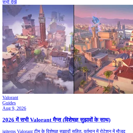
सभी देखें
Valorant
Guides
Aug 9, 2026
2026 में सभी Valorant मैप्स (विशेषज्ञ सुझावों के साथ)
igitems Valorant टीम के विशेषज्ञ सुझावों सहित, वर्तमान में रोटेशन में मौजूद