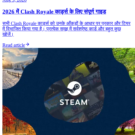
2026 में Clash Royale कार्ड्स के लिए संपूर्ण गाइड
सभी Clash Royale कार्ड्स को उनके आँकड़ों के आधार पर प्रकार और टियर
में विभाजित किया गया है। प्रत्येक समूह में सर्वश्रेष्ठ कार्ड और बहुत कुछ
खोजें।
Read article