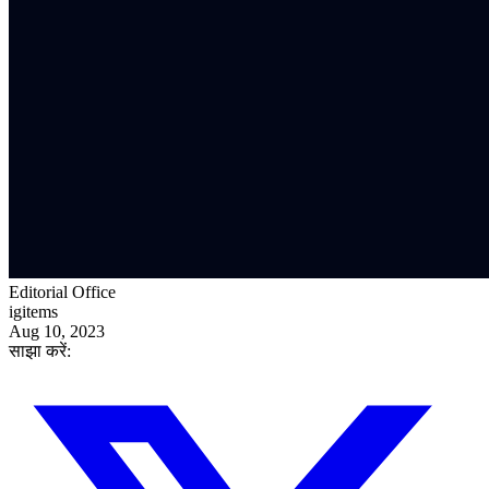
Editorial Office
igitems
Aug 10, 2023
साझा करें: