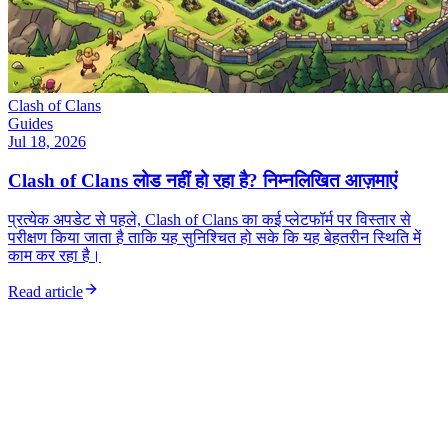
Clash of Clans
Guides
Jul 18, 2026
Clash of Clans लोड नहीं हो रहा है? निम्नलिखित आज़माएं
प्रत्येक अपडेट से पहले, Clash of Clans का कई प्लेटफॉर्म पर विस्तार से
परीक्षण किया जाता है ताकि यह सुनिश्चित हो सके कि यह बेहतरीन स्थिति में
काम कर रहा है।
Read article