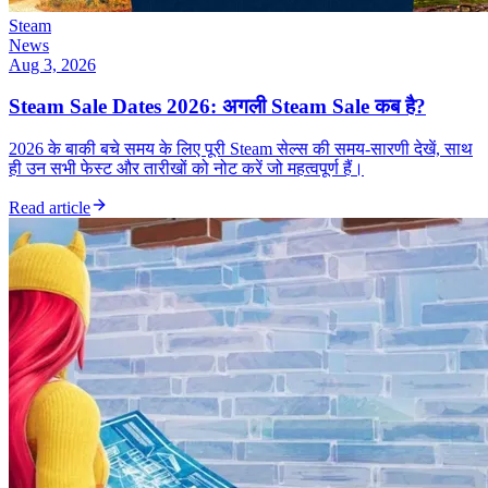
Steam
News
Aug 3, 2026
Steam Sale Dates 2026: अगली Steam Sale कब है?
2026 के बाकी बचे समय के लिए पूरी Steam सेल्स की समय-सारणी देखें, साथ
ही उन सभी फेस्ट और तारीखों को नोट करें जो महत्वपूर्ण हैं।
Read article