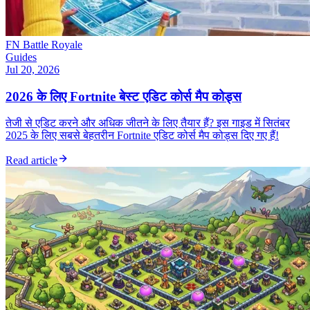
FN Battle Royale
Guides
Jul 20, 2026
2026 के लिए Fortnite बेस्ट एडिट कोर्स मैप कोड्स
तेजी से एडिट करने और अधिक जीतने के लिए तैयार हैं? इस गाइड में सितंबर
2025 के लिए सबसे बेहतरीन Fortnite एडिट कोर्स मैप कोड्स दिए गए हैं!
Read article