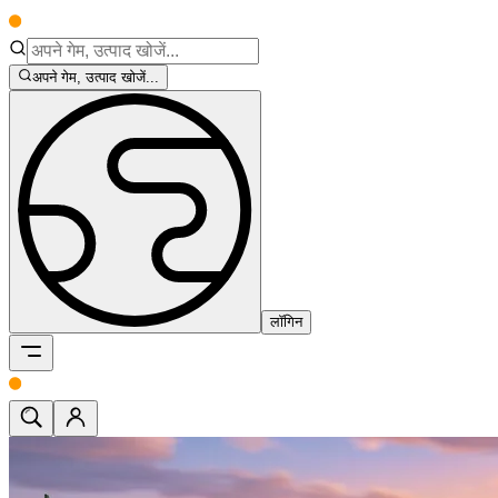
अपने गेम, उत्पाद खोजें...
लॉगिन