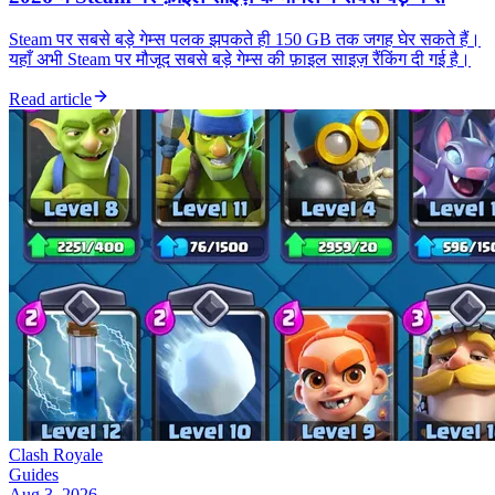
Steam पर सबसे बड़े गेम्स पलक झपकते ही 150 GB तक जगह घेर सकते हैं।
यहाँ अभी Steam पर मौजूद सबसे बड़े गेम्स की फ़ाइल साइज़ रैंकिंग दी गई है।
Read article
Clash Royale
Guides
Aug 3, 2026