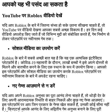
आपको यह भी पसंद आ सकता है
YouTube पर Roblox वीडियो देखें
यदि आप Roblox के बारे में जितना संभव हो सके उतना सीखना चाहते हैं, तो
YouTube पर वीडियो देखना आपका सबसे अच्छा विकल्प है। हर दिन कई
वीडियो अपलोड किए जाते हैं जो विभिन्न मुद्दों को संबोधित करते हैं, गेम निर्माण से
लेकर प्लेटफ़ॉर्म पर नवीनतम गेम तक।
सोशल मीडिया का उपयोग करें
Roblox के बारे में सबसे अच्छी बात यह है कि यह एक अत्यधिक इंटरैक्टिव
प्लेटफ़ॉर्म है। कोविड-19 महामारी के दौरान, लाखों बच्चों ने इसे अपने दोस्तों से
मिलने और बातचीत करने के लिए एक स्थान के रूप में उपयोग किया। आपको
इस प्लेटफ़ॉर्म और सोशल मीडिया का उपयोग करके Roblox प्लेटफ़ॉर्म पर
नवीनतम विकास के बारे में अपडेट रहना चाहिए।
नए गेम्स आज़माने से न डरें
यदि आप अपने Roblox अनुभव का पूरा आनंद लेना चाहते हैं, तो थोड़ी देर के
लिए अपनी आरामदायक स्थिति से बाहर निकलें और कुछ नए गेम्स आज़माएं।
इस प्लेटफ़ॉर्म पर आप जिन प्रकार के गेम्स खेल सकते हैं, उनकी कोई सीमा नहीं
है। क्रिएटर्स आपके आनंद के लिए अद्वितीय गेम अनुभव बनाने के लिए पूरी