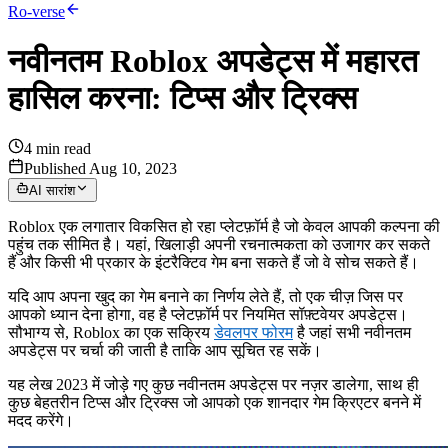
Ro-verse
नवीनतम Roblox अपडेट्स में महारत
हासिल करना: टिप्स और ट्रिक्स
4
min read
Published Aug 10, 2023
AI सारांश
Roblox एक लगातार विकसित हो रहा प्लेटफ़ॉर्म है जो केवल आपकी कल्पना की
पहुंच तक सीमित है। यहां, खिलाड़ी अपनी रचनात्मकता को उजागर कर सकते
हैं और किसी भी प्रकार के इंटरैक्टिव गेम बना सकते हैं जो वे सोच सकते हैं।
यदि आप अपना खुद का गेम बनाने का निर्णय लेते हैं, तो एक चीज़ जिस पर
आपको ध्यान देना होगा, वह है प्लेटफ़ॉर्म पर नियमित सॉफ़्टवेयर अपडेट्स।
सौभाग्य से, Roblox का एक सक्रिय
डेवलपर फोरम
है जहां सभी नवीनतम
अपडेट्स पर चर्चा की जाती है ताकि आप सूचित रह सकें।
यह लेख 2023 में जोड़े गए कुछ नवीनतम अपडेट्स पर नज़र डालेगा, साथ ही
कुछ बेहतरीन टिप्स और ट्रिक्स जो आपको एक शानदार गेम क्रिएटर बनने में
मदद करेंगे।