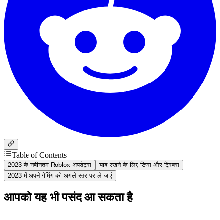
Table of Contents
2023 के नवीनतम Roblox अपडेट्स
याद रखने के लिए टिप्स और ट्रिक्स
2023 में अपने गेमिंग को अगले स्तर पर ले जाएं
आपको यह भी पसंद आ सकता है